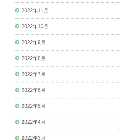
2022年11月
2022年10月
2022年9月
2022年8月
2022年7月
2022年6月
2022年5月
2022年4月
2022年3月