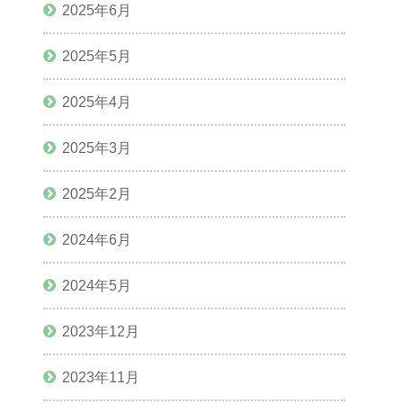
2025年6月
2025年5月
2025年4月
2025年3月
2025年2月
2024年6月
2024年5月
2023年12月
2023年11月