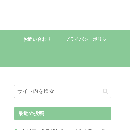
お問い合わせ
プライバシーポリシー
最近の投稿