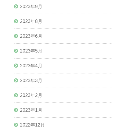
2023年9月
2023年8月
2023年6月
2023年5月
2023年4月
2023年3月
2023年2月
2023年1月
2022年12月