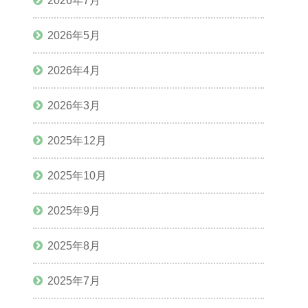
2026年7月
2026年5月
2026年4月
2026年3月
2025年12月
2025年10月
2025年9月
2025年8月
2025年7月