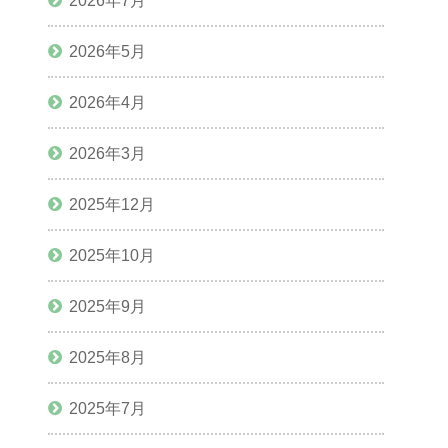
2026年7月
2026年5月
2026年4月
2026年3月
2025年12月
2025年10月
2025年9月
2025年8月
2025年7月