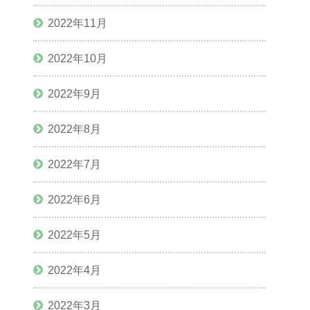
2022年11月
2022年10月
2022年9月
2022年8月
2022年7月
2022年6月
2022年5月
2022年4月
2022年3月