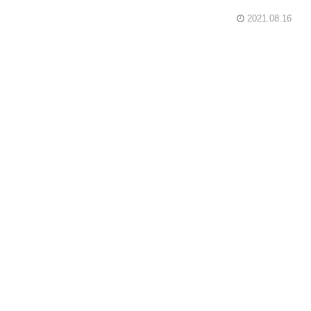
2021.08.16