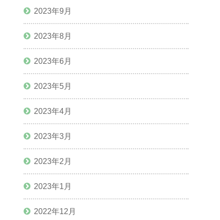
2023年9月
2023年8月
2023年6月
2023年5月
2023年4月
2023年3月
2023年2月
2023年1月
2022年12月