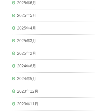
2025年6月
2025年5月
2025年4月
2025年3月
2025年2月
2024年6月
2024年5月
2023年12月
2023年11月