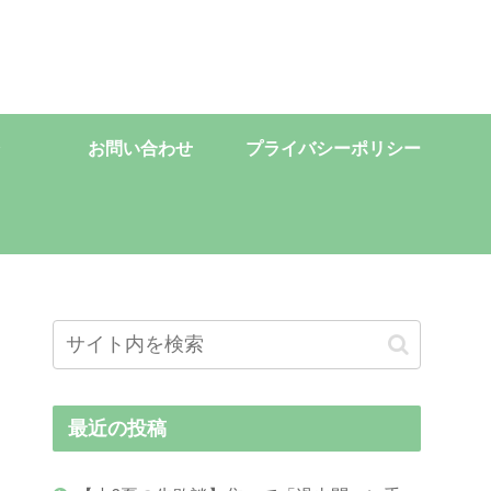
お問い合わせ
プライバシーポリシー
最近の投稿