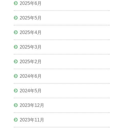
2025年6月
2025年5月
2025年4月
2025年3月
2025年2月
2024年6月
2024年5月
2023年12月
2023年11月