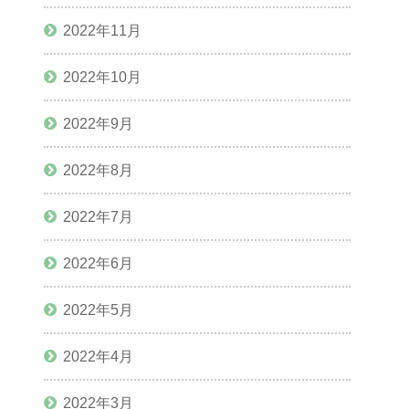
2022年11月
2022年10月
2022年9月
2022年8月
2022年7月
2022年6月
2022年5月
2022年4月
2022年3月