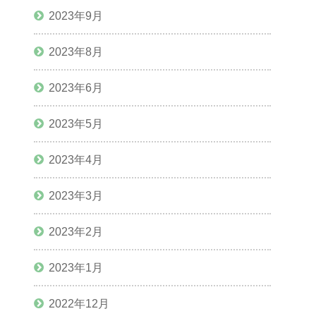
2023年9月
2023年8月
2023年6月
2023年5月
2023年4月
2023年3月
2023年2月
2023年1月
2022年12月