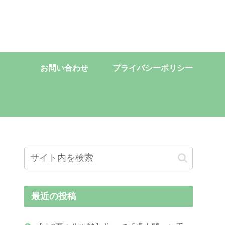
お問い合わせ
プライバシーポリシー
最近の投稿