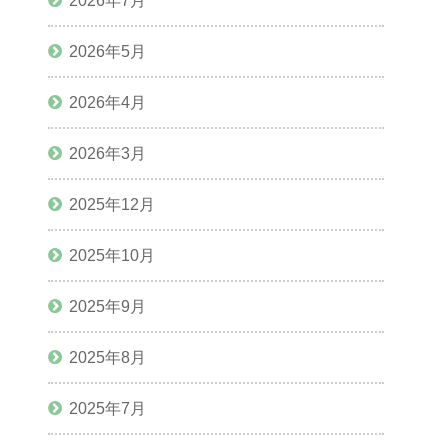
2026年7月
2026年5月
2026年4月
2026年3月
2025年12月
2025年10月
2025年9月
2025年8月
2025年7月