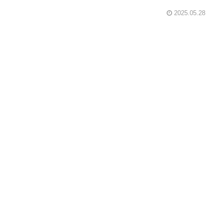
2025.05.28