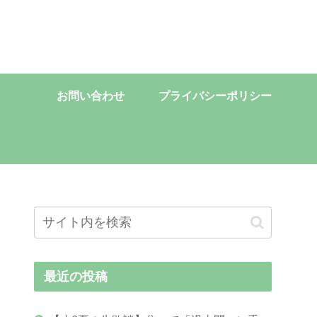
お問い合わせ
プライバシーポリシー
最近の投稿