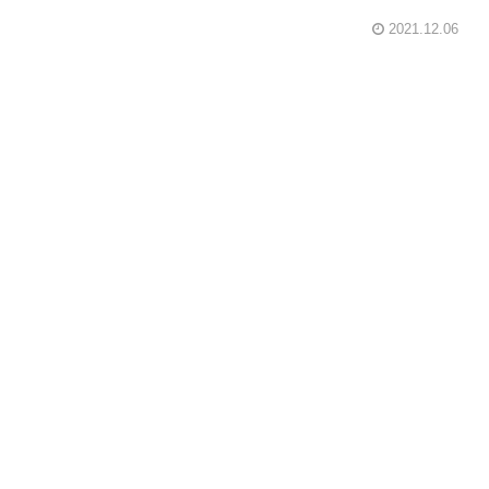
2021.12.06