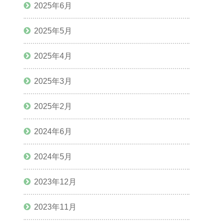
2025年6月
2025年5月
2025年4月
2025年3月
2025年2月
2024年6月
2024年5月
2023年12月
2023年11月