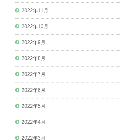
2022年11月
2022年10月
2022年9月
2022年8月
2022年7月
2022年6月
2022年5月
2022年4月
2022年3月