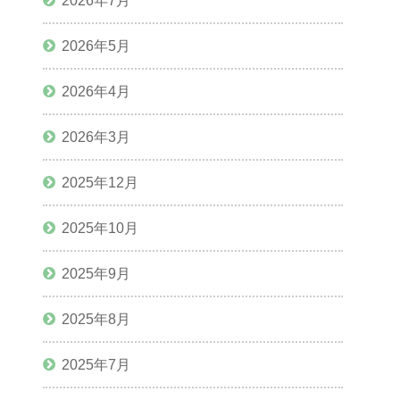
2026年7月
2026年5月
2026年4月
2026年3月
2025年12月
2025年10月
2025年9月
2025年8月
2025年7月