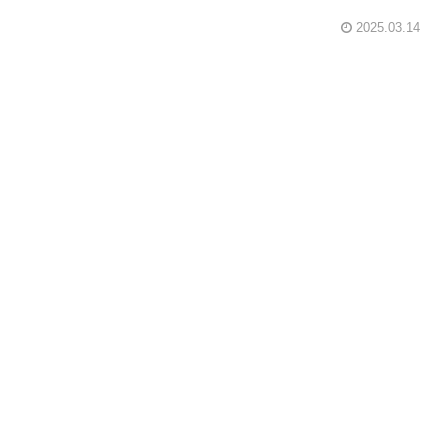
2025.03.14