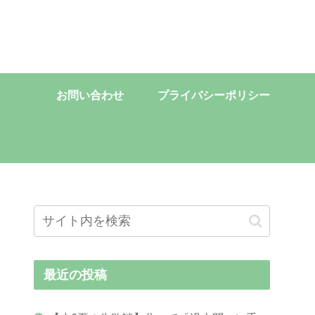
お問い合わせ
プライバシーポリシー
最近の投稿