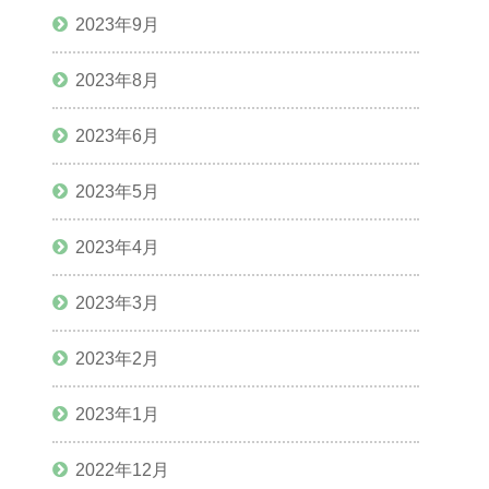
2023年9月
2023年8月
2023年6月
2023年5月
2023年4月
2023年3月
2023年2月
2023年1月
2022年12月