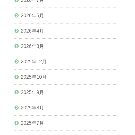
2026年7月
2026年5月
2026年4月
2026年3月
2025年12月
2025年10月
2025年9月
2025年8月
2025年7月