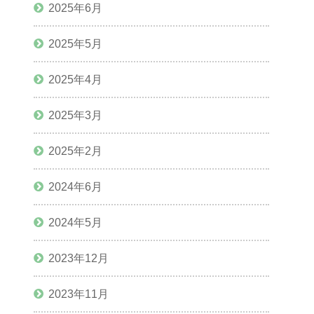
2025年6月
2025年5月
2025年4月
2025年3月
2025年2月
2024年6月
2024年5月
2023年12月
2023年11月