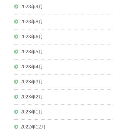
2023年9月
2023年8月
2023年6月
2023年5月
2023年4月
2023年3月
2023年2月
2023年1月
2022年12月