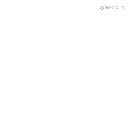
2021.12.10