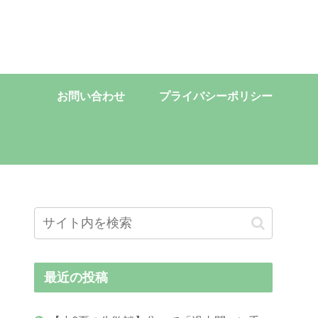
お問い合わせ
プライバシーポリシー
最近の投稿