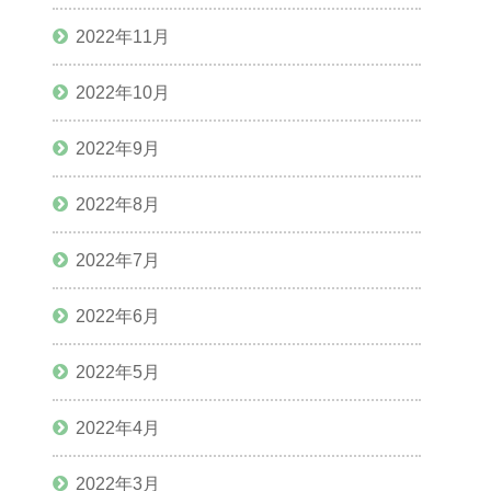
2022年11月
2022年10月
2022年9月
2022年8月
2022年7月
2022年6月
2022年5月
2022年4月
2022年3月