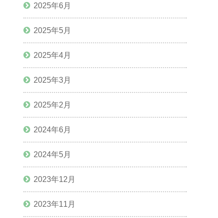
2025年6月
2025年5月
2025年4月
2025年3月
2025年2月
2024年6月
2024年5月
2023年12月
2023年11月