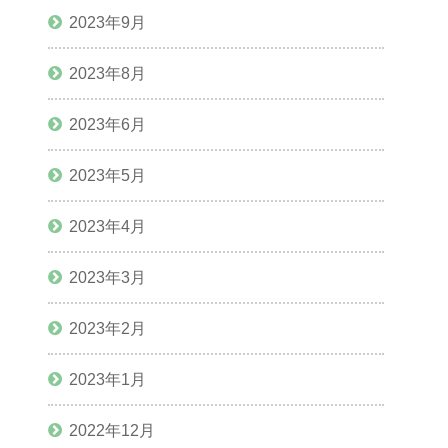
2023年9月
2023年8月
2023年6月
2023年5月
2023年4月
2023年3月
2023年2月
2023年1月
2022年12月