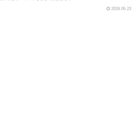
2026.05.23