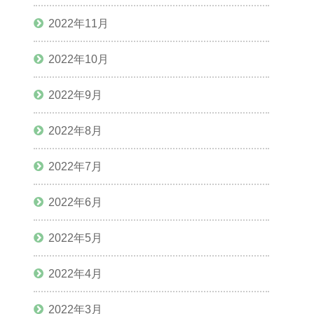
2022年11月
2022年10月
2022年9月
2022年8月
2022年7月
2022年6月
2022年5月
2022年4月
2022年3月