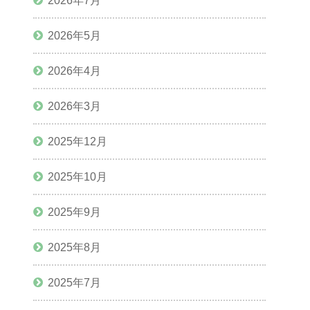
2026年7月
2026年5月
2026年4月
2026年3月
2025年12月
2025年10月
2025年9月
2025年8月
2025年7月