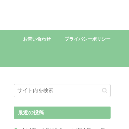
お問い合わせ
プライバシーポリシー
最近の投稿