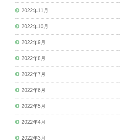
2022年11月
2022年10月
2022年9月
2022年8月
2022年7月
2022年6月
2022年5月
2022年4月
2022年3月