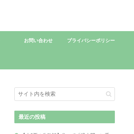
お問い合わせ
プライバシーポリシー
最近の投稿