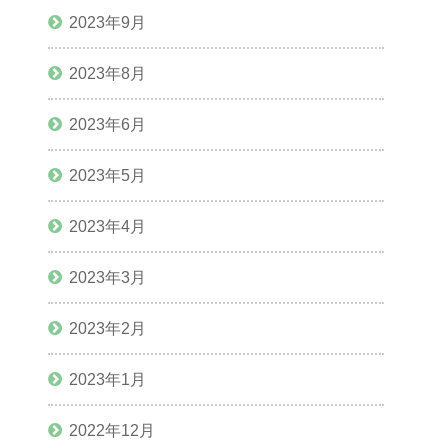
2023年9月
2023年8月
2023年6月
2023年5月
2023年4月
2023年3月
2023年2月
2023年1月
2022年12月