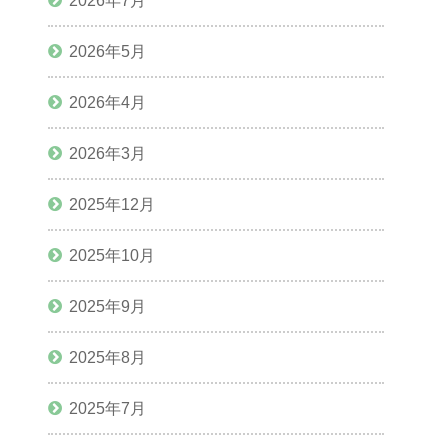
2026年7月
2026年5月
2026年4月
2026年3月
2025年12月
2025年10月
2025年9月
2025年8月
2025年7月