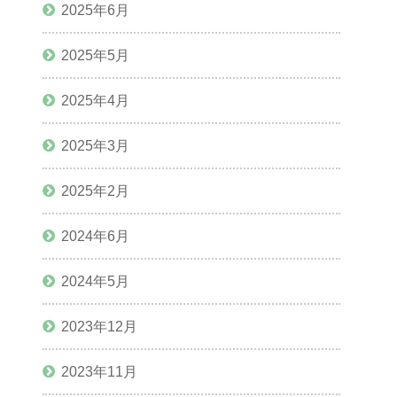
2025年6月
2025年5月
2025年4月
2025年3月
2025年2月
2024年6月
2024年5月
2023年12月
2023年11月