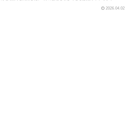
2026.04.02