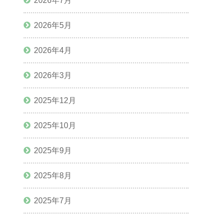
2026年7月
2026年5月
2026年4月
2026年3月
2025年12月
2025年10月
2025年9月
2025年8月
2025年7月