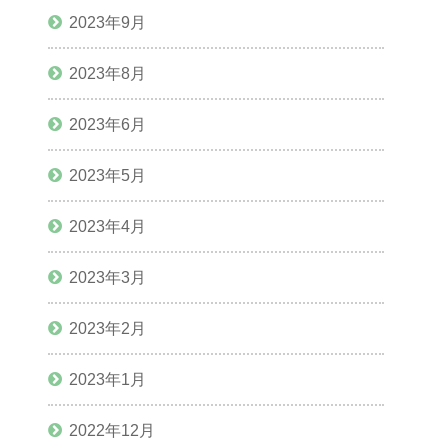
2023年9月
2023年8月
2023年6月
2023年5月
2023年4月
2023年3月
2023年2月
2023年1月
2022年12月