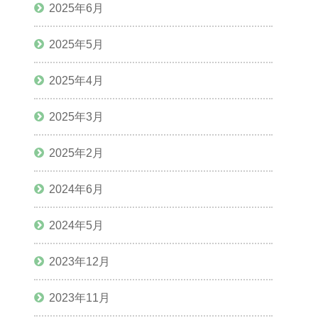
2025年6月
2025年5月
2025年4月
2025年3月
2025年2月
2024年6月
2024年5月
2023年12月
2023年11月