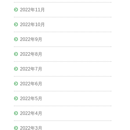
2022年11月
2022年10月
2022年9月
2022年8月
2022年7月
2022年6月
2022年5月
2022年4月
2022年3月