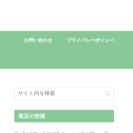
お問い合わせ
プライバシーポリシー
最近の投稿