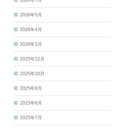
2026年7月
2026年5月
2026年4月
2026年3月
2025年12月
2025年10月
2025年9月
2025年8月
2025年7月