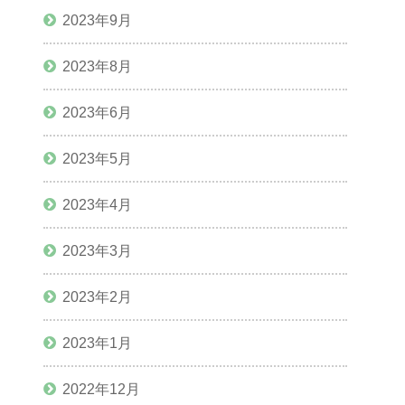
2023年9月
2023年8月
2023年6月
2023年5月
2023年4月
2023年3月
2023年2月
2023年1月
2022年12月