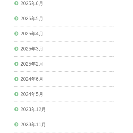
2025年6月
2025年5月
2025年4月
2025年3月
2025年2月
2024年6月
2024年5月
2023年12月
2023年11月