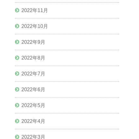
2022年11月
2022年10月
2022年9月
2022年8月
2022年7月
2022年6月
2022年5月
2022年4月
2022年3月