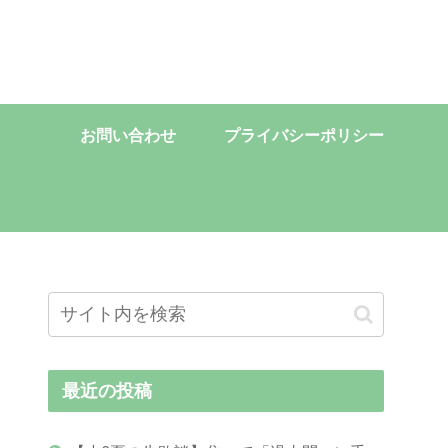
お問い合わせ
プライバシーポリシー
最近の投稿