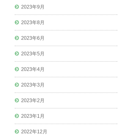
2023年9月
2023年8月
2023年6月
2023年5月
2023年4月
2023年3月
2023年2月
2023年1月
2022年12月