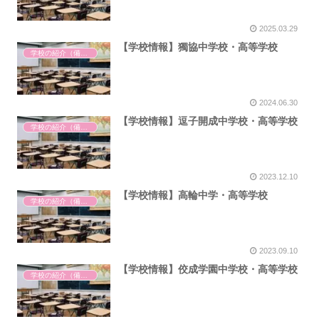
2025.03.29
【学校情報】獨協中学校・高等学校
学校の紹介（備忘録）
2024.06.30
【学校情報】逗子開成中学校・高等学校
学校の紹介（備忘録）
2023.12.10
【学校情報】高輪中学・高等学校
学校の紹介（備忘録）
2023.09.10
【学校情報】佼成学園中学校・高等学校
学校の紹介（備忘録）