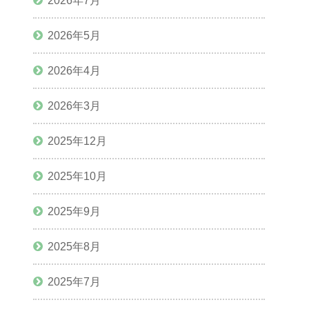
2026年7月
2026年5月
2026年4月
2026年3月
2025年12月
2025年10月
2025年9月
2025年8月
2025年7月