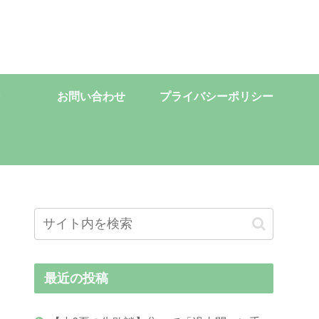
お問い合わせ
プライバシーポリシー
最近の投稿