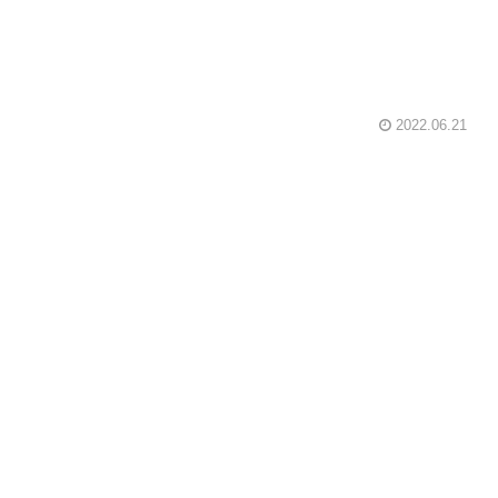
2022.06.21