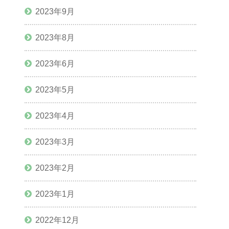
2023年9月
2023年8月
2023年6月
2023年5月
2023年4月
2023年3月
2023年2月
2023年1月
2022年12月