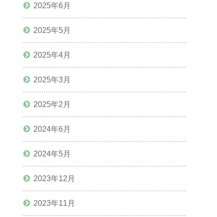
2025年6月
2025年5月
2025年4月
2025年3月
2025年2月
2024年6月
2024年5月
2023年12月
2023年11月