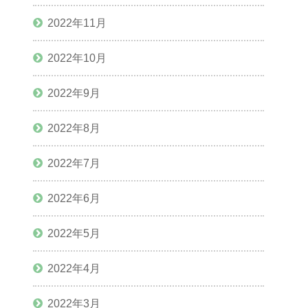
2022年11月
2022年10月
2022年9月
2022年8月
2022年7月
2022年6月
2022年5月
2022年4月
2022年3月