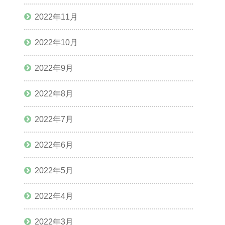
2022年11月
2022年10月
2022年9月
2022年8月
2022年7月
2022年6月
2022年5月
2022年4月
2022年3月