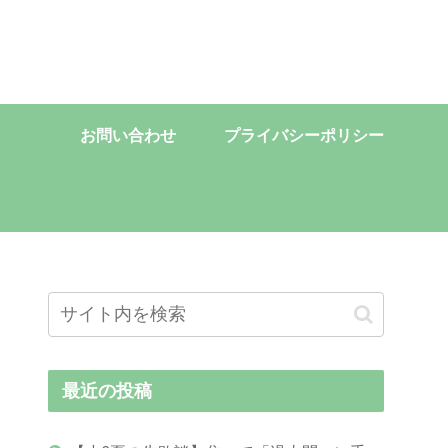
お問い合わせ
プライバシーポリシー
最近の投稿