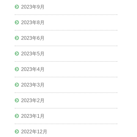
2023年9月
2023年8月
2023年6月
2023年5月
2023年4月
2023年3月
2023年2月
2023年1月
2022年12月