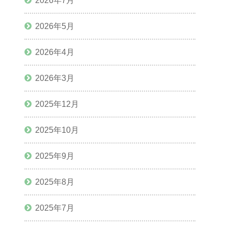
2026年7月
2026年5月
2026年4月
2026年3月
2025年12月
2025年10月
2025年9月
2025年8月
2025年7月