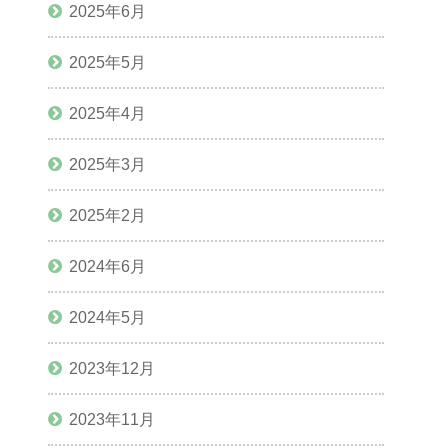
2025年6月
2025年5月
2025年4月
2025年3月
2025年2月
2024年6月
2024年5月
2023年12月
2023年11月