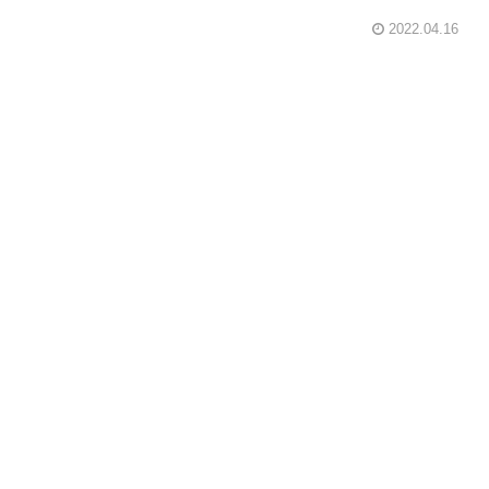
2022.04.16