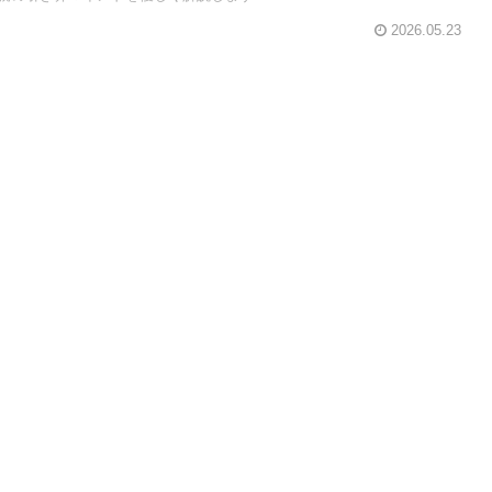
2026.05.23