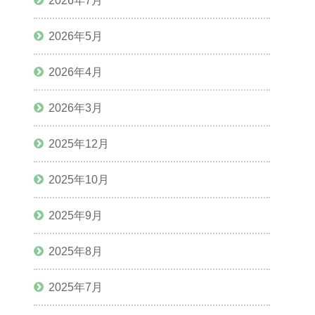
2026年7月
2026年5月
2026年4月
2026年3月
2025年12月
2025年10月
2025年9月
2025年8月
2025年7月