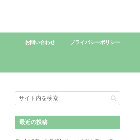
お問い合わせ
プライバシーポリシー
最近の投稿