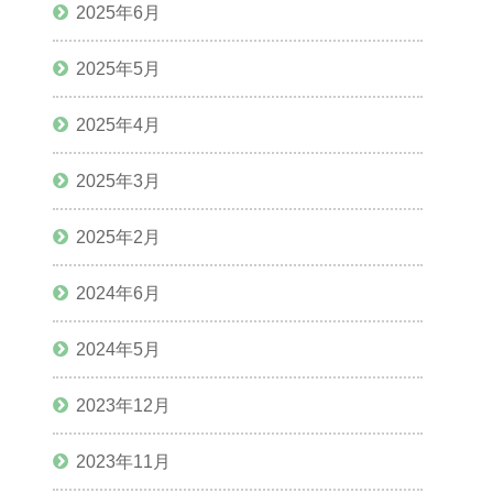
2025年6月
2025年5月
2025年4月
2025年3月
2025年2月
2024年6月
2024年5月
2023年12月
2023年11月