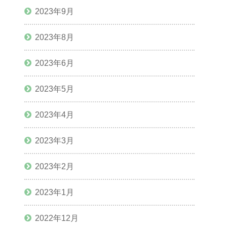
2023年9月
2023年8月
2023年6月
2023年5月
2023年4月
2023年3月
2023年2月
2023年1月
2022年12月