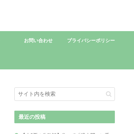
お問い合わせ
プライバシーポリシー
最近の投稿