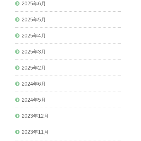
2025年6月
2025年5月
2025年4月
2025年3月
2025年2月
2024年6月
2024年5月
2023年12月
2023年11月