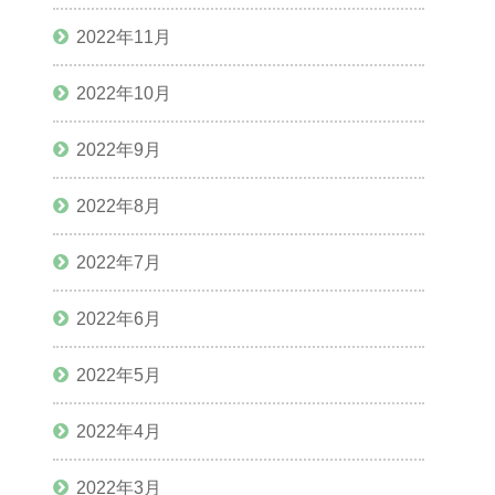
2022年11月
2022年10月
2022年9月
2022年8月
2022年7月
2022年6月
2022年5月
2022年4月
2022年3月