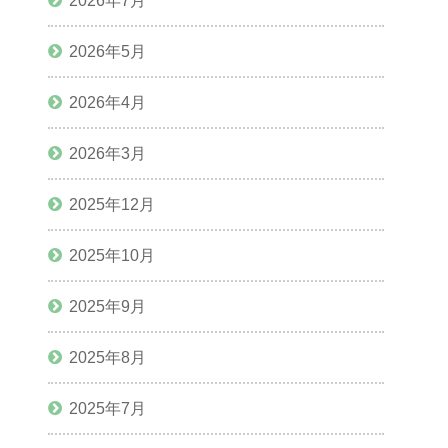
2026年7月
2026年5月
2026年4月
2026年3月
2025年12月
2025年10月
2025年9月
2025年8月
2025年7月