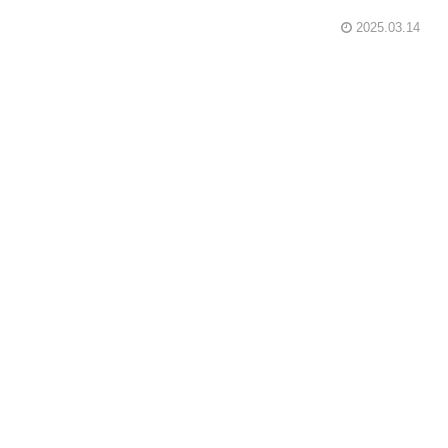
2025.03.14