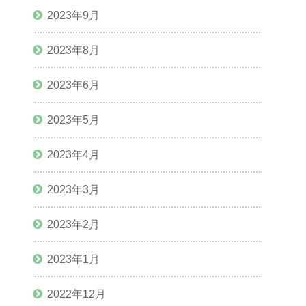
2023年9月
2023年8月
2023年6月
2023年5月
2023年4月
2023年3月
2023年2月
2023年1月
2022年12月