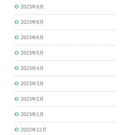
2023年9月
2023年8月
2023年6月
2023年5月
2023年4月
2023年3月
2023年2月
2023年1月
2022年12月