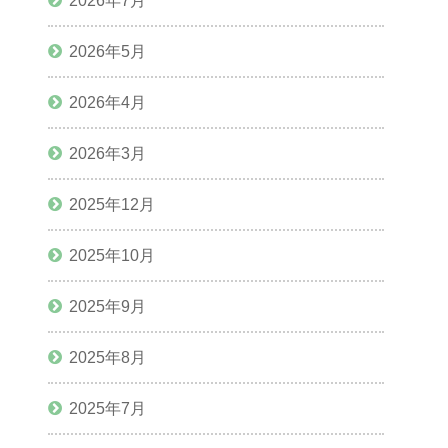
2026年7月
2026年5月
2026年4月
2026年3月
2025年12月
2025年10月
2025年9月
2025年8月
2025年7月