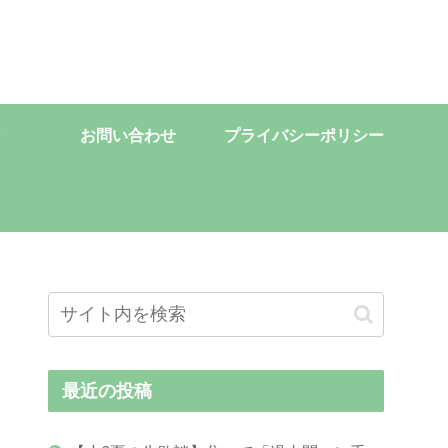
お問い合わせ
プライバシーポリシー
最近の投稿