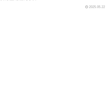
2025.05.22