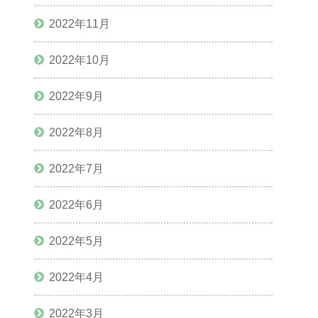
2022年11月
2022年10月
2022年9月
2022年8月
2022年7月
2022年6月
2022年5月
2022年4月
2022年3月