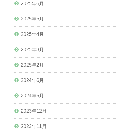
2025年6月
2025年5月
2025年4月
2025年3月
2025年2月
2024年6月
2024年5月
2023年12月
2023年11月