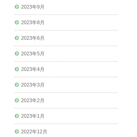
2023年9月
2023年8月
2023年6月
2023年5月
2023年4月
2023年3月
2023年2月
2023年1月
2022年12月