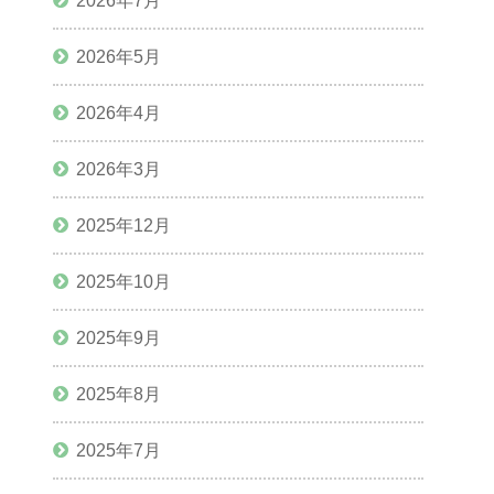
2026年7月
2026年5月
2026年4月
2026年3月
2025年12月
2025年10月
2025年9月
2025年8月
2025年7月