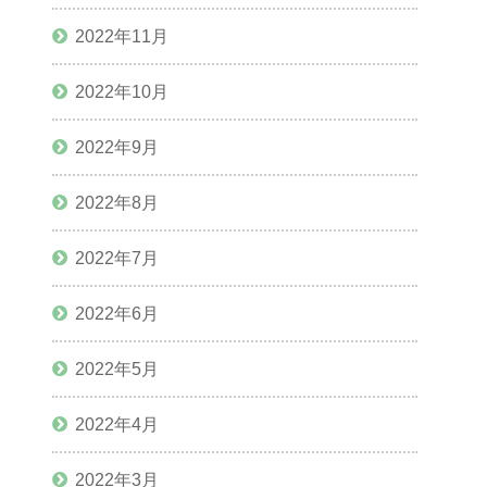
2022年11月
2022年10月
2022年9月
2022年8月
2022年7月
2022年6月
2022年5月
2022年4月
2022年3月