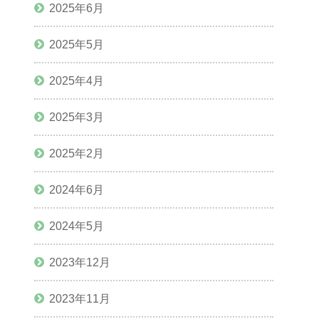
2025年6月
2025年5月
2025年4月
2025年3月
2025年2月
2024年6月
2024年5月
2023年12月
2023年11月