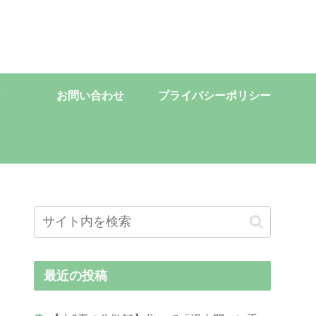
お問い合わせ
プライバシーポリシー
最近の投稿