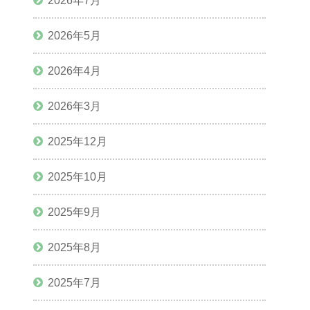
2026年7月
2026年5月
2026年4月
2026年3月
2025年12月
2025年10月
2025年9月
2025年8月
2025年7月