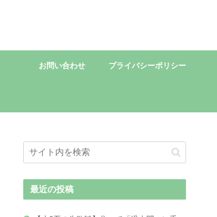
お問い合わせ
プライバシーポリシー
最近の投稿