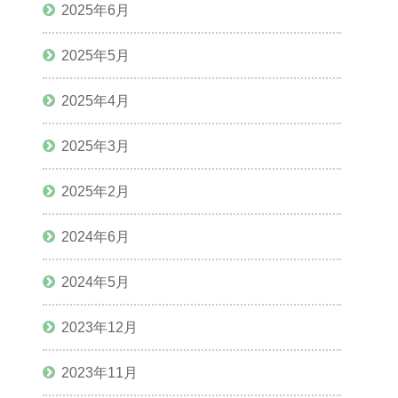
2025年6月
2025年5月
2025年4月
2025年3月
2025年2月
2024年6月
2024年5月
2023年12月
2023年11月