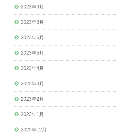
2023年9月
2023年8月
2023年6月
2023年5月
2023年4月
2023年3月
2023年2月
2023年1月
2022年12月