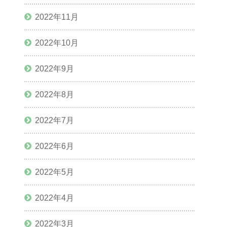
2022年11月
2022年10月
2022年9月
2022年8月
2022年7月
2022年6月
2022年5月
2022年4月
2022年3月