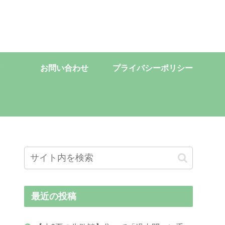
お問い合わせ
プライバシーポリシー
最近の投稿