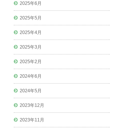
2025年6月
2025年5月
2025年4月
2025年3月
2025年2月
2024年6月
2024年5月
2023年12月
2023年11月