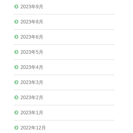
2023年9月
2023年8月
2023年6月
2023年5月
2023年4月
2023年3月
2023年2月
2023年1月
2022年12月