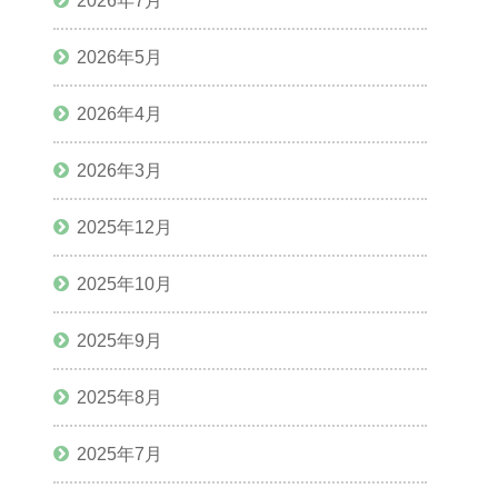
2026年7月
2026年5月
2026年4月
2026年3月
2025年12月
2025年10月
2025年9月
2025年8月
2025年7月