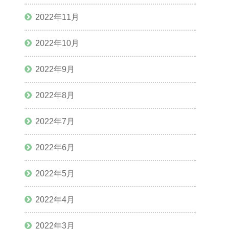
2022年11月
2022年10月
2022年9月
2022年8月
2022年7月
2022年6月
2022年5月
2022年4月
2022年3月