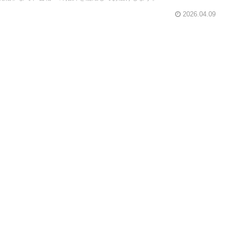
2026.04.09