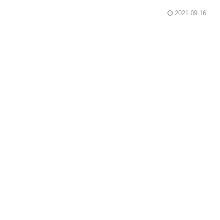
2021.09.16