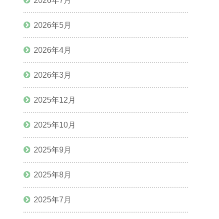
2026年7月
2026年5月
2026年4月
2026年3月
2025年12月
2025年10月
2025年9月
2025年8月
2025年7月