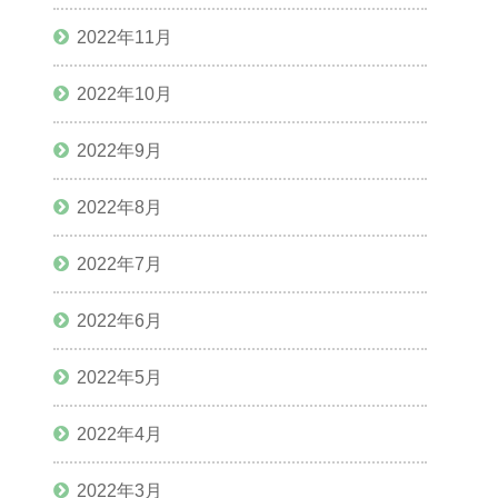
2022年11月
2022年10月
2022年9月
2022年8月
2022年7月
2022年6月
2022年5月
2022年4月
2022年3月