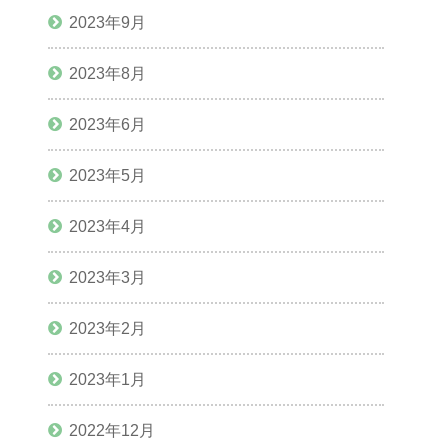
2023年9月
2023年8月
2023年6月
2023年5月
2023年4月
2023年3月
2023年2月
2023年1月
2022年12月