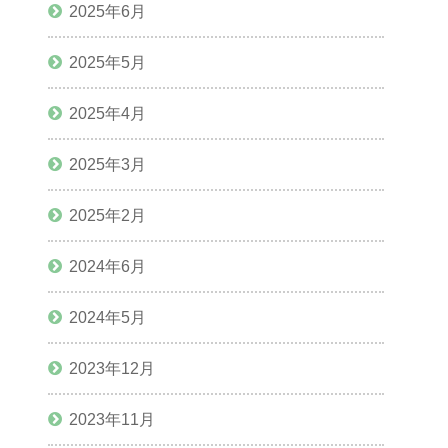
2025年6月
2025年5月
2025年4月
2025年3月
2025年2月
2024年6月
2024年5月
2023年12月
2023年11月