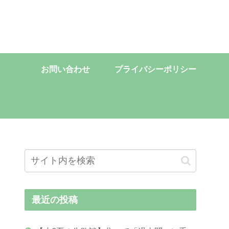
お問い合わせ
プライバシーポリシー
最近の投稿