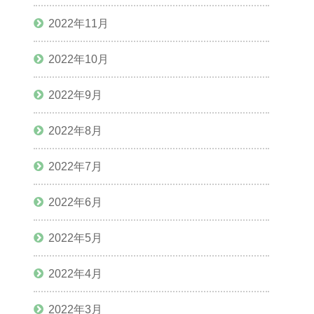
2022年11月
2022年10月
2022年9月
2022年8月
2022年7月
2022年6月
2022年5月
2022年4月
2022年3月