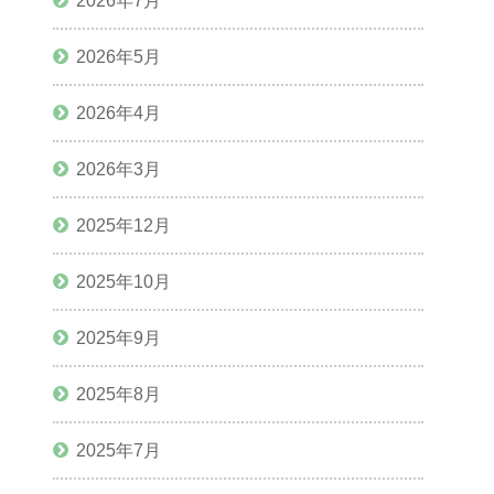
2026年7月
2026年5月
2026年4月
2026年3月
2025年12月
2025年10月
2025年9月
2025年8月
2025年7月