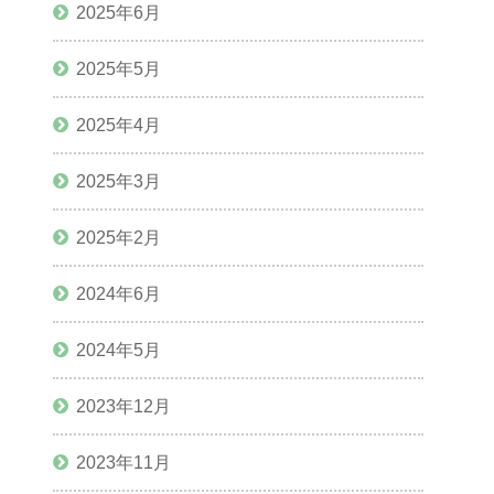
2025年6月
2025年5月
2025年4月
2025年3月
2025年2月
2024年6月
2024年5月
2023年12月
2023年11月