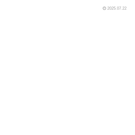
2025.07.22