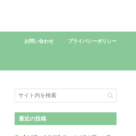
お問い合わせ
プライバシーポリシー
最近の投稿