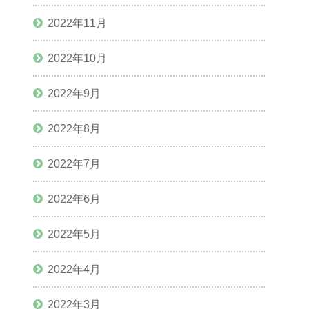
2022年11月
2022年10月
2022年9月
2022年8月
2022年7月
2022年6月
2022年5月
2022年4月
2022年3月