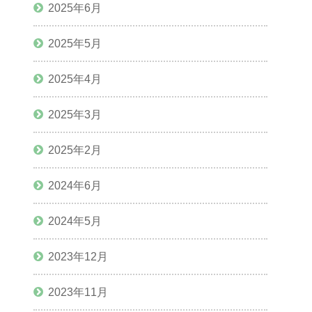
2025年6月
2025年5月
2025年4月
2025年3月
2025年2月
2024年6月
2024年5月
2023年12月
2023年11月