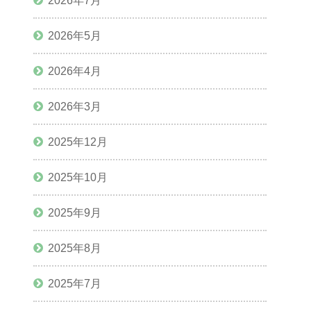
2026年7月
2026年5月
2026年4月
2026年3月
2025年12月
2025年10月
2025年9月
2025年8月
2025年7月