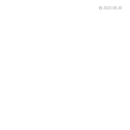
2023.08.20