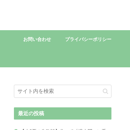
お問い合わせ
プライバシーポリシー
最近の投稿