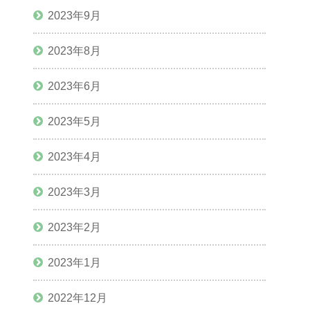
2023年9月
2023年8月
2023年6月
2023年5月
2023年4月
2023年3月
2023年2月
2023年1月
2022年12月