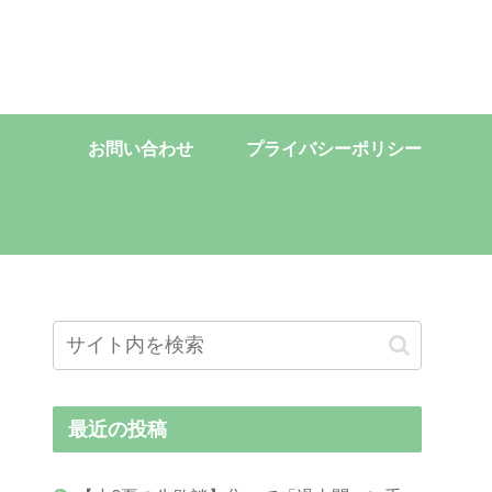
お問い合わせ
プライバシーポリシー
最近の投稿