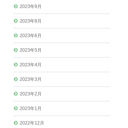
2023年9月
2023年8月
2023年6月
2023年5月
2023年4月
2023年3月
2023年2月
2023年1月
2022年12月