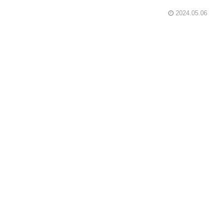
2024.05.06