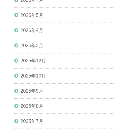
2026年7月
2026年5月
2026年4月
2026年3月
2025年12月
2025年10月
2025年9月
2025年8月
2025年7月