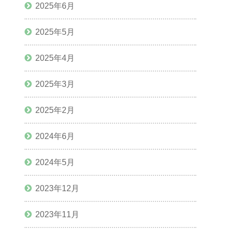
2025年6月
2025年5月
2025年4月
2025年3月
2025年2月
2024年6月
2024年5月
2023年12月
2023年11月