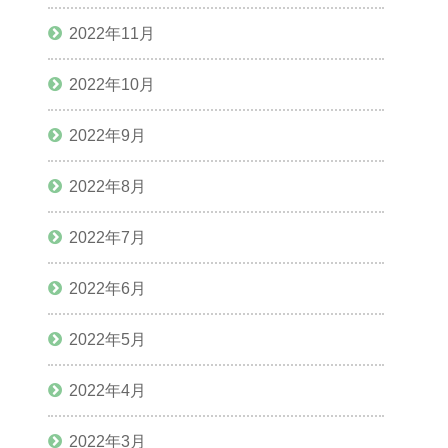
2022年11月
2022年10月
2022年9月
2022年8月
2022年7月
2022年6月
2022年5月
2022年4月
2022年3月