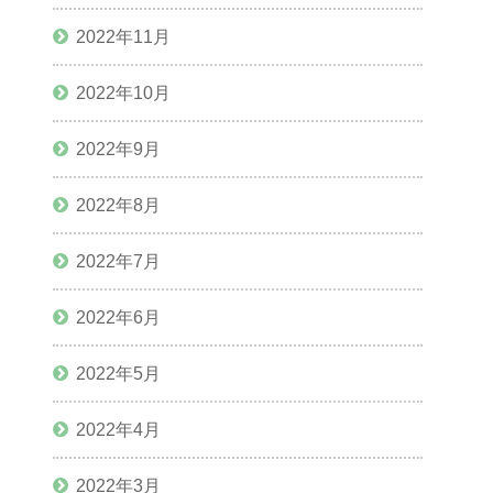
2022年11月
2022年10月
2022年9月
2022年8月
2022年7月
2022年6月
2022年5月
2022年4月
2022年3月