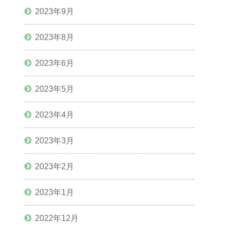
2023年9月
2023年8月
2023年6月
2023年5月
2023年4月
2023年3月
2023年2月
2023年1月
2022年12月