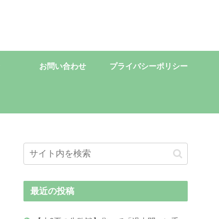
お問い合わせ
プライバシーポリシー
最近の投稿