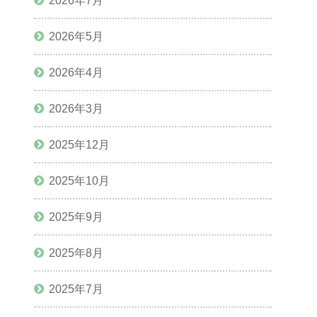
2026年7月
2026年5月
2026年4月
2026年3月
2025年12月
2025年10月
2025年9月
2025年8月
2025年7月