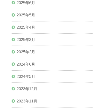
2025年6月
2025年5月
2025年4月
2025年3月
2025年2月
2024年6月
2024年5月
2023年12月
2023年11月