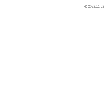
2022.11.02