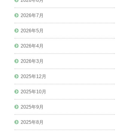
2026年8月
2026年7月
2026年5月
2026年4月
2026年3月
2025年12月
2025年10月
2025年9月
2025年8月