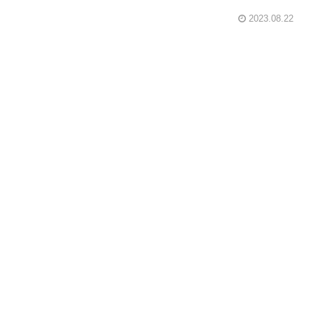
2023.08.22