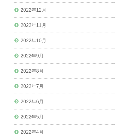
2022年12月
2022年11月
2022年10月
2022年9月
2022年8月
2022年7月
2022年6月
2022年5月
2022年4月