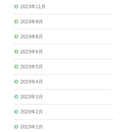
2023年11月
2023年9月
2023年8月
2023年6月
2023年5月
2023年4月
2023年3月
2023年2月
2023年1月