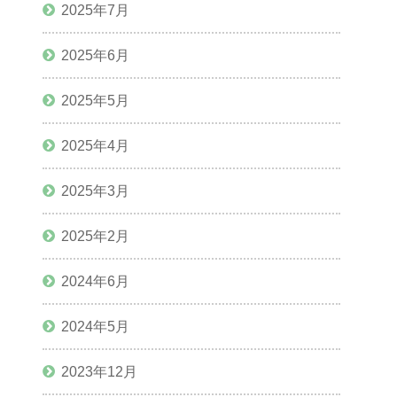
2025年7月
2025年6月
2025年5月
2025年4月
2025年3月
2025年2月
2024年6月
2024年5月
2023年12月