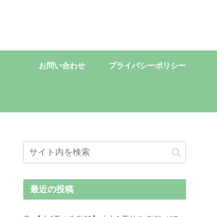
お問い合わせ
プライバシーポリシー
最近の投稿