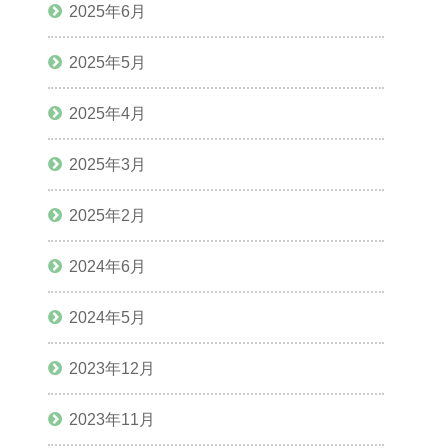
2025年6月
2025年5月
2025年4月
2025年3月
2025年2月
2024年6月
2024年5月
2023年12月
2023年11月