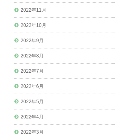
2022年11月
2022年10月
2022年9月
2022年8月
2022年7月
2022年6月
2022年5月
2022年4月
2022年3月