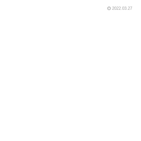
2022.03.27