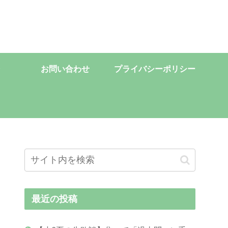
お問い合わせ
プライバシーポリシー
最近の投稿