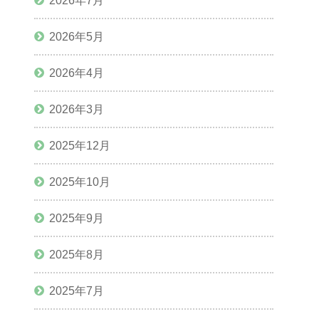
2026年7月
2026年5月
2026年4月
2026年3月
2025年12月
2025年10月
2025年9月
2025年8月
2025年7月