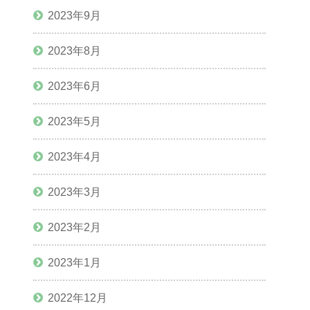
2023年9月
2023年8月
2023年6月
2023年5月
2023年4月
2023年3月
2023年2月
2023年1月
2022年12月