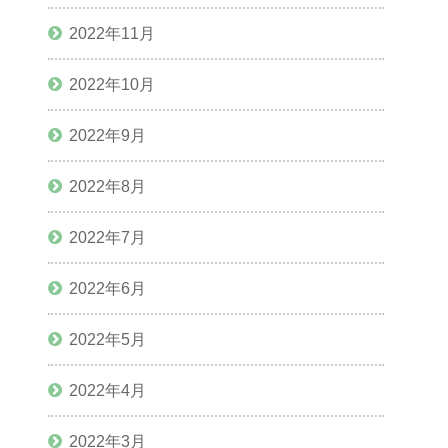
2022年11月
2022年10月
2022年9月
2022年8月
2022年7月
2022年6月
2022年5月
2022年4月
2022年3月