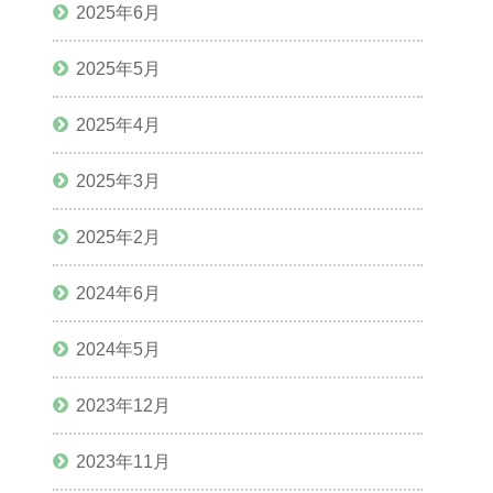
2025年6月
2025年5月
2025年4月
2025年3月
2025年2月
2024年6月
2024年5月
2023年12月
2023年11月