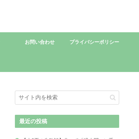
お問い合わせ
プライバシーポリシー
最近の投稿