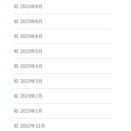
2023年9月
2023年8月
2023年6月
2023年5月
2023年4月
2023年3月
2023年2月
2023年1月
2022年12月