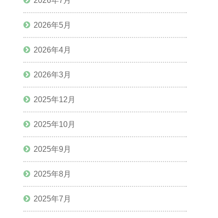
2026年7月
2026年5月
2026年4月
2026年3月
2025年12月
2025年10月
2025年9月
2025年8月
2025年7月