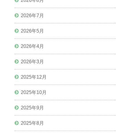
2026年8月
2026年7月
2026年5月
2026年4月
2026年3月
2025年12月
2025年10月
2025年9月
2025年8月