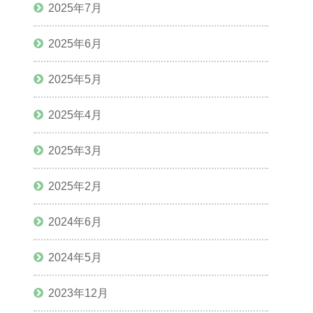
2025年7月
2025年6月
2025年5月
2025年4月
2025年3月
2025年2月
2024年6月
2024年5月
2023年12月