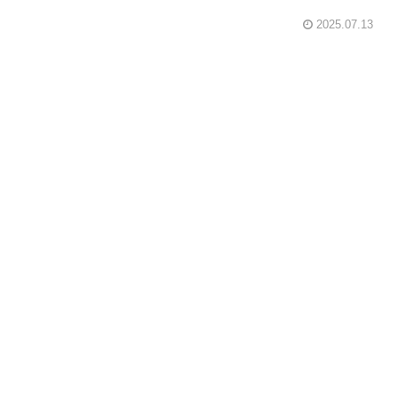
2025.07.13