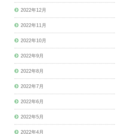
2022年12月
2022年11月
2022年10月
2022年9月
2022年8月
2022年7月
2022年6月
2022年5月
2022年4月