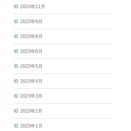
2023年11月
2023年9月
2023年8月
2023年6月
2023年5月
2023年4月
2023年3月
2023年2月
2023年1月