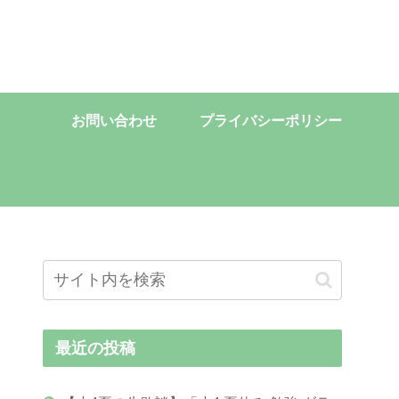
お問い合わせ
プライバシーポリシー
最近の投稿