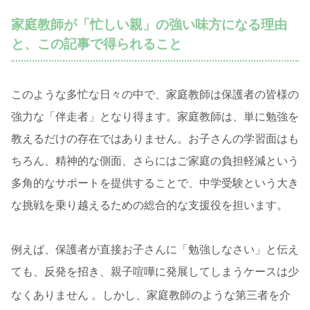
家庭教師が「忙しい親」の強い味方になる理由
と、この記事で得られること
このような多忙な日々の中で、家庭教師は保護者の皆様の
強力な「伴走者」となり得ます。家庭教師は、単に勉強を
教えるだけの存在ではありません。お子さんの学習面はも
ちろん、精神的な側面、さらにはご家庭の負担軽減という
多角的なサポートを提供することで、中学受験という大き
な挑戦を乗り越えるための総合的な支援役を担います。
例えば、保護者が直接お子さんに「勉強しなさい」と伝え
ても、反発を招き、親子喧嘩に発展してしまうケースは少
なくありません
。しかし、家庭教師のような第三者を介