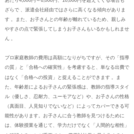
あたり4,000円～6,000円、10,000円を超えてくる場合も
ざらで 、派遣会社経由ではさらに高くなる傾向がありま
す 。また、お子さんとの年齢が離れているため、親しみ
やすさの点で緊張してしまうお子さんもいるかもしれませ
ん 。
プロ家庭教師の費用は高額になりがちですが、その「指導
の質」と「合格への確実性」を考慮すると、単なる出費で
はなく「合格への投資」と捉えることができます
。ま
た、年齢差によるお子さんの緊張感は、教師の指導スタイ
ル（優しさ、忍耐力、ユーモアなど）や、お子さんの性格
（真面目、人見知りでないなど）によってカバーできる可
能性があります。お子さんに合う教師を見つけるために
は、体験授業を通じて、学力だけでなく「人間的な相性」