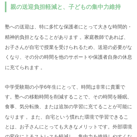
親の送迎負担軽減と、子どもの集中力維持
塾への送迎は、特に多忙な保護者にとって大きな時間的・
精神的負担となることがあります
。家庭教師であれば、
お子さんが自宅で授業を受けられるため、送迎の必要がな
くなり、その分の時間を他のサポートや保護者自身の休息
に充てられます
。
中学受験期の小学6年生にとって、時間は非常に貴重で
す。塾への移動時間を削減することで、その時間を睡眠、
食事、気分転換、または追加の学習に充てることが可能に
なります
。また、自宅という慣れた環境で学習できるこ
とは、お子さんにとっても大きなメリットです。外部環境
の変化によるストレスを軽減し、集中力を維持しやすくな