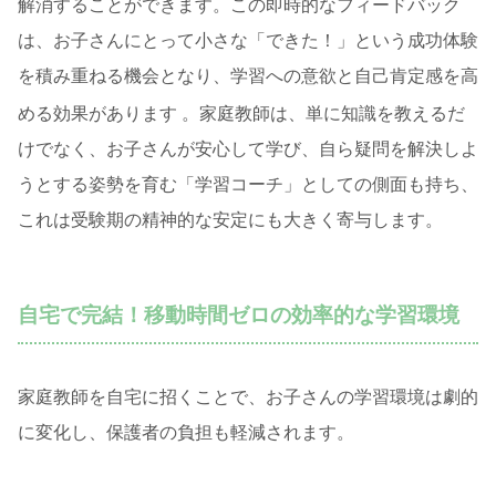
解消することができます。この即時的なフィードバック
は、お子さんにとって小さな「できた！」という成功体験
を積み重ねる機会となり、学習への意欲と自己肯定感を高
める効果があります
。家庭教師は、単に知識を教えるだ
けでなく、お子さんが安心して学び、自ら疑問を解決しよ
うとする姿勢を育む「学習コーチ」としての側面も持ち、
これは受験期の精神的な安定にも大きく寄与します。
自宅で完結！移動時間ゼロの効率的な学習環境
家庭教師を自宅に招くことで、お子さんの学習環境は劇的
に変化し、保護者の負担も軽減されます。