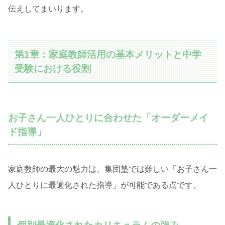
伝えしてまいります。
第1章：家庭教師活用の基本メリットと中学
受験における役割
お子さん一人ひとりに合わせた「オーダーメイ
ド指導」
家庭教師の最大の魅力は、集団塾では難しい「お子さん一
人ひとりに最適化された指導」が可能である点です。