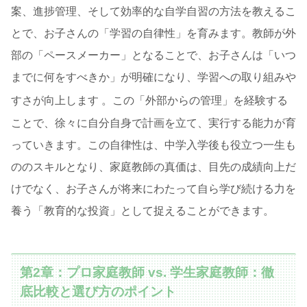
案、進捗管理、そして効率的な自学自習の方法を教えるこ
とで、お子さんの「学習の自律性」を育みます。教師が外
部の「ペースメーカー」となることで、お子さんは「いつ
までに何をすべきか」が明確になり、学習への取り組みや
すさが向上します
。この「外部からの管理」を経験する
ことで、徐々に自分自身で計画を立て、実行する能力が育
っていきます。この自律性は、中学入学後も役立つ一生も
ののスキルとなり、家庭教師の真価は、目先の成績向上だ
けでなく、お子さんが将来にわたって自ら学び続ける力を
養う「教育的な投資」として捉えることができます。
第2章：プロ家庭教師 vs. 学生家庭教師：徹
底比較と選び方のポイント