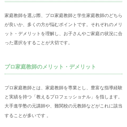
家庭教師を選ぶ際、プロ家庭教師と学生家庭教師のどちら
が良いか、多くの方が悩むポイントです。それぞれのメリ
ット・デメリットを理解し、お子さんやご家庭の状況に合
った選択をすることが大切です。
プロ家庭教師のメリット・デメリット
プロ家庭教師とは、家庭教師を専業とし、豊富な指導経験
と実績を持つ「教えるプロフェッショナル」を指します。
大手進学塾の元講師や、難関校の元教師などがこれに該当
することが多いです
。