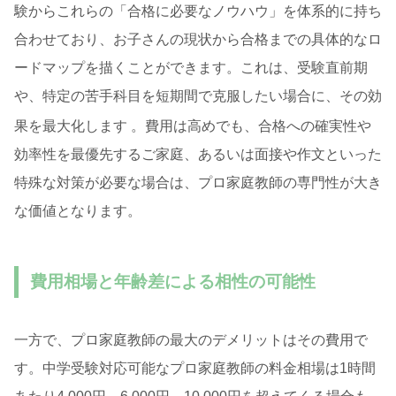
験からこれらの「合格に必要なノウハウ」を体系的に持ち
合わせており、お子さんの現状から合格までの具体的なロ
ードマップを描くことができます。これは、受験直前期
や、特定の苦手科目を短期間で克服したい場合に、その効
果を最大化します
。費用は高めでも、合格への確実性や
効率性を最優先するご家庭、あるいは面接や作文といった
特殊な対策が必要な場合は、プロ家庭教師の専門性が大き
な価値となります。
費用相場と年齢差による相性の可能性
一方で、プロ家庭教師の最大のデメリットはその費用で
す。中学受験対応可能なプロ家庭教師の料金相場は1時間