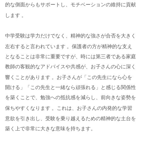
的な側面からもサポートし、モチベーションの維持に貢献
します
。
中学受験は学力だけでなく、精神的な強さが合否を大きく
左右すると言われています
。保護者の方が精神的な支え
となることは非常に重要ですが、時には第三者である家庭
教師の客観的なアドバイスや共感が、お子さんの心に深く
響くことがあります
。お子さんが「この先生になら心を
開ける」「この先生と一緒なら頑張れる」と感じる関係性
を築くことで、勉強への抵抗感を減らし、前向きな姿勢を
保ちやすくなります
。これは、お子さんの内発的な学習
意欲を引き出し、受験を乗り越えるための精神的な土台を
築く上で非常に大きな意味を持ちます。