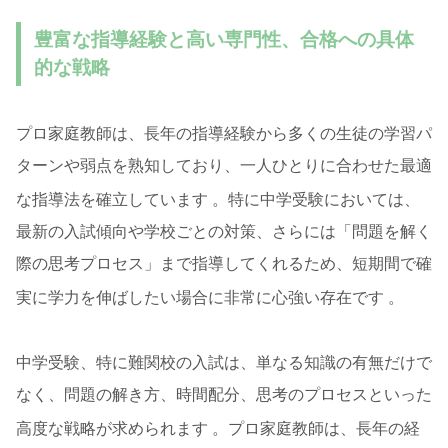
豊富な指導経験と高い専門性、合格への具体
的な戦略
プロ家庭教師は、長年の指導経験から多くの生徒の学習パ
ターンや弱点を熟知しており、一人ひとりに合わせた最適
な指導法を確立しています
。特に中学受験においては、
最新の入試傾向や学校ごとの対策、さらには「問題を解く
際の思考プロセス」まで指導してくれるため、短期間で確
実に学力を伸ばしたい場合に非常に心強い存在です
。
中学受験、特に難関校の入試は、単なる知識の有無だけで
なく、問題の解き方、時間配分、思考のプロセスといった
高度な戦略が求められます
。プロ家庭教師は、長年の経