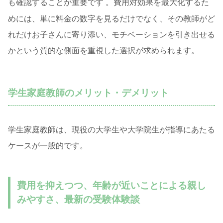
も確認することが重要です
。費用対効果を最大化するた
めには、単に料金の数字を見るだけでなく、その教師がど
れだけお子さんに寄り添い、モチベーションを引き出せる
かという質的な側面を重視した選択が求められます。
学生家庭教師のメリット・デメリット
学生家庭教師は、現役の大学生や大学院生が指導にあたる
ケースが一般的です。
費用を抑えつつ、年齢が近いことによる親し
みやすさ、最新の受験体験談