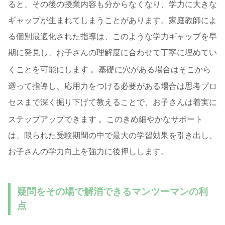
ると、その後の授業内容も分からなくなり、学力に大きな
ギャップが生まれてしまうことがあります。家庭教師によ
る個別最適化された指導は、このような学力ギャップを早
期に発見し、お子さんの理解度に合わせて丁寧に埋めてい
くことを可能にします
。基礎に穴がある場合はそこから
遡って指導し、応用力をつける必要がある場合は思考プロ
セスまで深く掘り下げて教えることで、お子さんは着実に
ステップアップできます
。このきめ細やかなサポート
は、限られた受験期間の中で最大の学習効果を引き出し、
お子さんの学力向上を強力に後押しします。
疑問をその場で解消できるマンツーマンの利
点