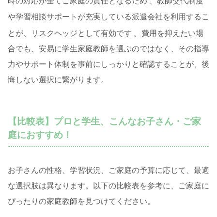
時の対応が全てご家庭の責任となるため
、教師交代制度
や学習相談サポートが充実している派遣会社を利用するこ
とが、リスクヘッジとして有効です
。費用を抑えたい場
合でも、安易に学生家庭教師を選ぶのではなく、その指導
力やサポート体制を事前にしっかりと確認することが、後
悔しない選択に繋がります。
【比較表】プロと学生、こんなお子さん・ご家
庭におすすめ！
お子さんの性格、学習状況、ご家庭の予算に応じて、最適
な選択肢は異なります。以下の比較表を参考に、ご家庭に
ぴったりの家庭教師を見つけてください。