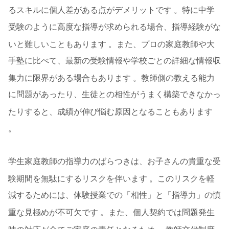
るスキルに個人差がある点がデメリットです
。特に中学
受験のように高度な指導が求められる場合、指導経験がな
いと難しいこともあります
。また、プロの家庭教師や大
手塾に比べて、最新の受験情報や学校ごとの詳細な情報収
集力に限界がある場合もあります
。教師側の教える能力
に問題があったり、生徒との相性がうまく構築できなかっ
たりすると、成績が伸び悩む原因となることもあります
。
学生家庭教師の指導力のばらつきは、お子さんの貴重な受
験期間を無駄にするリスクを伴います
。このリスクを軽
減するためには、体験授業での「相性」と「指導力」の慎
重な見極めが不可欠です
。また、個人契約では問題発生