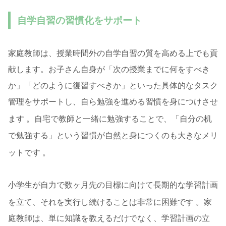
自学自習の習慣化をサポート
家庭教師は、授業時間外の自学自習の質を高める上でも貢
献します。お子さん自身が「次の授業までに何をすべき
か」「どのように復習すべきか」といった具体的なタスク
管理をサポートし、自ら勉強を進める習慣を身につけさせ
ます
。自宅で教師と一緒に勉強することで、「自分の机
で勉強する」という習慣が自然と身につくのも大きなメリ
ットです
。
小学生が自力で数ヶ月先の目標に向けて長期的な学習計画
を立て、それを実行し続けることは非常に困難です
。家
庭教師は、単に知識を教えるだけでなく、学習計画の立