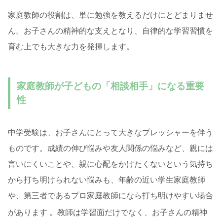
家庭教師の役割は、単に勉強を教えるだけにとどまりませ
ん。お子さんの精神的な支えとなり、自律的な学習習慣を
育む上でも大きな力を発揮します。
家庭教師が子どもの「相談相手」になる重要
性
中学受験は、お子さんにとって大きなプレッシャーを伴う
ものです。成績の伸び悩みや友人関係の悩みなど、親には
言いにくいことや、親に心配をかけたくないという気持ち
から打ち明けられない悩みも、年齢の近い学生家庭教師
や、第三者であるプロ家庭教師になら打ち明けやすい場合
があります
。教師は学習面だけでなく、お子さんの精神