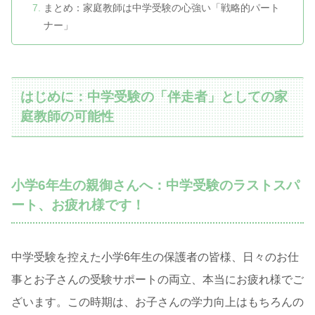
まとめ：家庭教師は中学受験の心強い「戦略的パート
ナー」
はじめに：中学受験の「伴走者」としての家
庭教師の可能性
小学6年生の親御さんへ：中学受験のラストスパ
ート、お疲れ様です！
中学受験を控えた小学6年生の保護者の皆様、日々のお仕
事とお子さんの受験サポートの両立、本当にお疲れ様でご
ざいます。この時期は、お子さんの学力向上はもちろんの