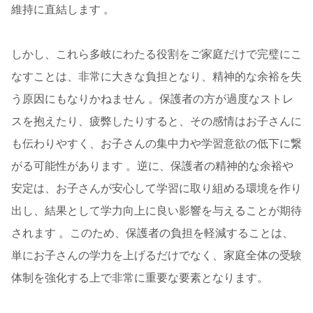
維持に直結します 。
しかし、これら多岐にわたる役割をご家庭だけで完璧にこ
なすことは、非常に大きな負担となり、精神的な余裕を失
う原因にもなりかねません 。保護者の方が過度なストレ
スを抱えたり、疲弊したりすると、その感情はお子さんに
も伝わりやすく、お子さんの集中力や学習意欲の低下に繋
がる可能性があります 。逆に、保護者の精神的な余裕や
安定は、お子さんが安心して学習に取り組める環境を作り
出し、結果として学力向上に良い影響を与えることが期待
されます 。このため、保護者の負担を軽減することは、
単にお子さんの学力を上げるだけでなく、家庭全体の受験
体制を強化する上で非常に重要な要素となります。