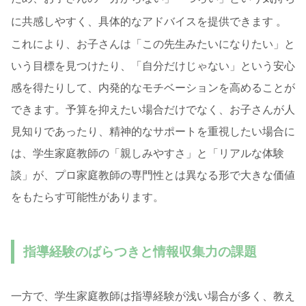
に共感しやすく、具体的なアドバイスを提供できます
。
これにより、お子さんは「この先生みたいになりたい」と
いう目標を見つけたり、「自分だけじゃない」という安心
感を得たりして、内発的なモチベーションを高めることが
できます。予算を抑えたい場合だけでなく、お子さんが人
見知りであったり、精神的なサポートを重視したい場合に
は、学生家庭教師の「親しみやすさ」と「リアルな体験
談」が、プロ家庭教師の専門性とは異なる形で大きな価値
をもたらす可能性があります。
指導経験のばらつきと情報収集力の課題
一方で、学生家庭教師は指導経験が浅い場合が多く、教え