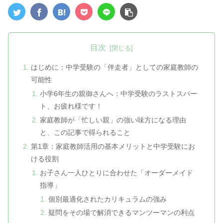
目次
はじめに：中学受験の「伴走者」としての家庭教師の
可能性
小学6年生の親御さんへ：中学受験のラストスパー
ト、お疲れ様です！
家庭教師が「忙しい親」の強い味方になる理由
と、この記事で得られること
第1章：家庭教師活用の基本メリットと中学受験にお
ける役割
お子さん一人ひとりに合わせた「オーダーメイド
指導」
個別最適化されたカリキュラムの強み
疑問をその場で解消できるマンツーマンの利点