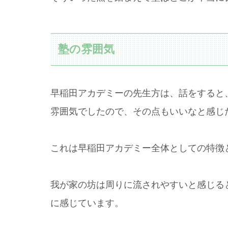
塾の雰囲気
早稲田アカデミーの先生方は、話をすると
雰囲気でしたので、その点もいいなと感じ
これは早稲田アカデミー全体としての特徴
我が家の坊は周りに流されやすいと感じる
に感じています。