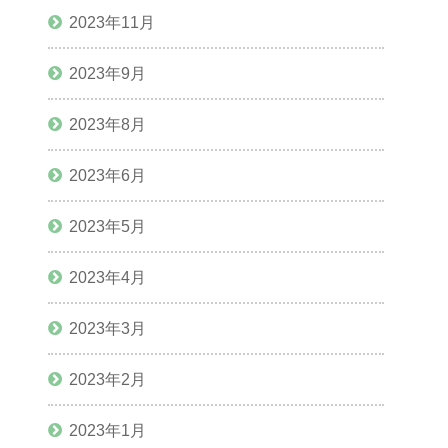
2023年11月
2023年9月
2023年8月
2023年6月
2023年5月
2023年4月
2023年3月
2023年2月
2023年1月