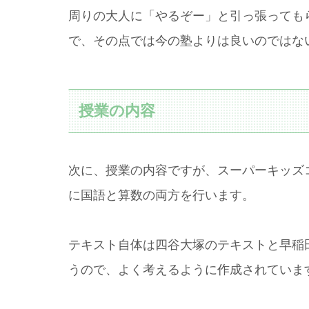
周りの大人に「やるぞー」と引っ張っても
で、その点では今の塾よりは良いのではな
授業の内容
次に、授業の内容ですが、スーパーキッズコ
に国語と算数の両方を行います。
テキスト自体は四谷大塚のテキストと早稲
うので、よく考えるように作成されていま