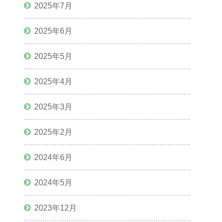
2025年7月
2025年6月
2025年5月
2025年4月
2025年3月
2025年2月
2024年6月
2024年5月
2023年12月