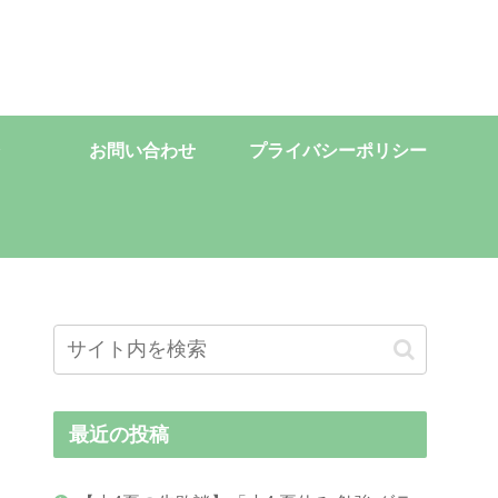
お問い合わせ
プライバシーポリシー
最近の投稿