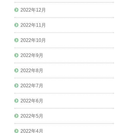
2022年12月
2022年11月
2022年10月
2022年9月
2022年8月
2022年7月
2022年6月
2022年5月
2022年4月