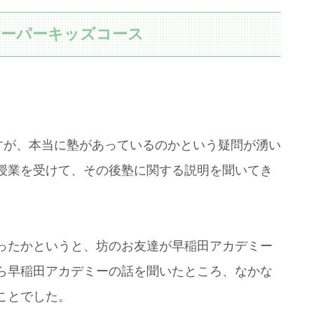
スーパーキッズコース
すが、本当に塾があっているのかという疑問が湧い
授業を受けて、その後塾に関する説明を聞いてき
ったかというと、坊のお友達が早稲田アカデミー
ら早稲田アカデミーの話を聞いたところ、なかな
ことでした。