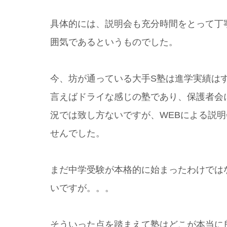
具体的には、説明会も充分時間をとって丁
囲気であるというものでした。
今、坊が通っている大手S塾は進学実績は
言えばドライな感じの塾であり、保護者会
況では致し方ないですが、WEBによる説
せんでした。
まだ中学受験が本格的に始まったわけでは
いですが。。。
そういった点を踏まえて塾はどこが本当に