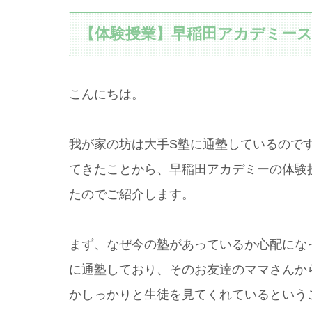
【体験授業】早稲田アカデミー
こんにちは。
我が家の坊は大手S塾に通塾しているので
てきたことから、早稲田アカデミーの体験
たのでご紹介します。
まず、なぜ今の塾があっているか心配にな
に通塾しており、そのお友達のママさんか
かしっかりと生徒を見てくれているという