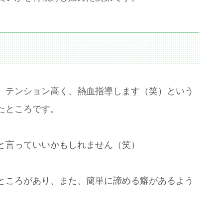
、テンション高く、熱血指導します（笑）という
たところです。
と言っていいかもしれません（笑）
ところがあり、また、簡単に諦める癖があるよう