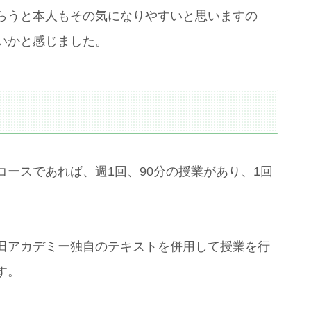
らうと本人もその気になりやすいと思いますの
いかと感じました。
ースであれば、週1回、90分の授業があり、1回
田アカデミー独自のテキストを併用して授業を行
す。