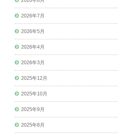
2026年8月
2026年7月
2026年5月
2026年4月
2026年3月
2025年12月
2025年10月
2025年9月
2025年8月