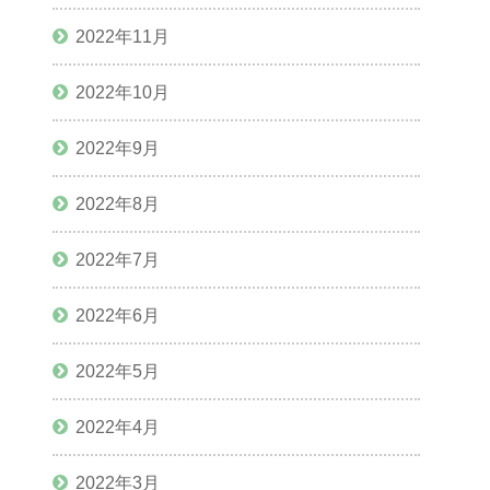
2022年11月
2022年10月
2022年9月
2022年8月
2022年7月
2022年6月
2022年5月
2022年4月
2022年3月