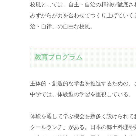
校風としては、自主・自治の精神が徹底さ
みずからが力を合わせてつくり上げていく
治・自律」の自由な校風。
教育プログラム
主体的・創造的な学習を推進するための、
中学では、体験型の学習を重視している。
体験を通して学ぶ機会を数多く設けられて
クールランチ」がある。日本の郷土料理や