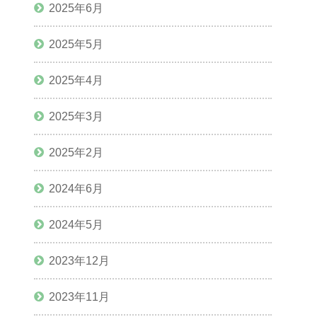
2025年6月
2025年5月
2025年4月
2025年3月
2025年2月
2024年6月
2024年5月
2023年12月
2023年11月