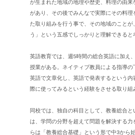
が生まれた地域の地理や歴史、料理の由来
があり、その後でみんなで実際にその料理
た取り組みを行う事で、その地域のことが
う」という五感でしっかりと理解できると
英語教育では、週5時間の総合英語に加え
授業がある。ネイティブ教員による指導の
英語で文章化し、英語で発表するという内
際に使ってみるという経験をさせる取り組
同校では、独自の科目として、教養総合と
は、学問の分野を超えて問題を解決する力を
らは「教養総合基礎」という形で中3から