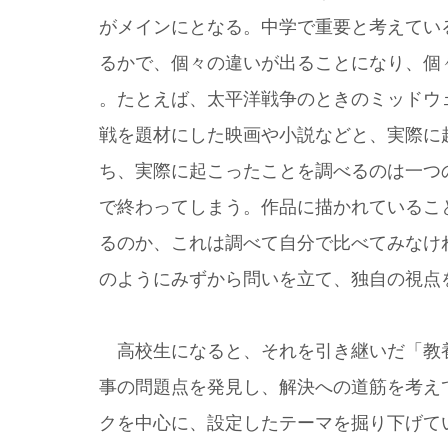
がメインにとなる。中学で重要と考えてい
るかで、個々の違いが出ることになり、個
。たとえば、太平洋戦争のときのミッドウ
戦を題材にした映画や小説などと、実際に
ち、実際に起こったことを調べるのは一つ
で終わってしまう。作品に描かれているこ
るのか、これは調べて自分で比べてみなけ
のようにみずから問いを立て、独自の視点
高校生になると、それを引き継いだ「教
事の問題点を発見し、解決への道筋を考え
クを中心に、設定したテーマを掘り下げて