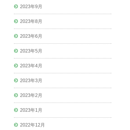
2023年9月
2023年8月
2023年6月
2023年5月
2023年4月
2023年3月
2023年2月
2023年1月
2022年12月