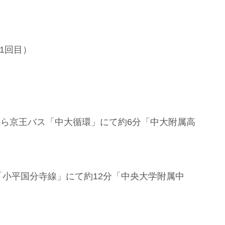
1回目）
停から京王バス「中大循環」にて約6分「中大附属高
「小平国分寺線」にて約12分「中央大学附属中