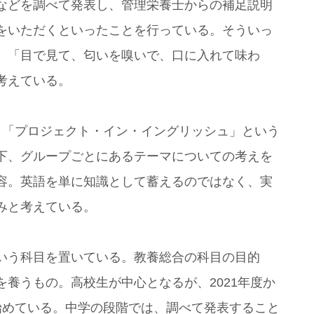
などを調べて発表し、管理栄養士からの補足説明
をいただくといったことを行っている。そういっ
、「目で見て、匂いを嗅いで、口に入れて味わ
考えている。
、「プロジェクト・イン・イングリッシュ」という
下、グループごとにあるテーマについての考えを
容。英語を単に知識として蓄えるのではなく、実
みと考えている。
いう科目を置いている。教養総合の科目の目的
養うもの。高校生が中心となるが、2021年度か
始めている。中学の段階では、調べて発表すること