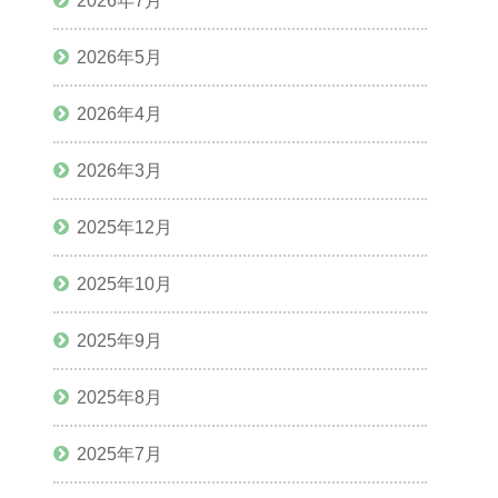
2026年7月
2026年5月
2026年4月
2026年3月
2025年12月
2025年10月
2025年9月
2025年8月
2025年7月