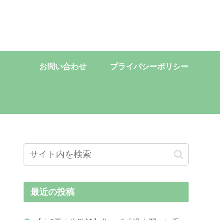
お問い合わせ
プライバシーポリシー
最近の投稿