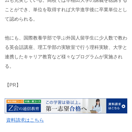
ムも充実している。高校では早稲田大学の講義を聴講する
ことができ、単位を取得すれば大学進学後に卒業単位とし
て認められる。
他にも、国際教養学部で学ぶ外国人留学生に少人数で教わ
る英会話講座、理工学部の実験室で行う理科実験、大学と
連携したキャリア教育など様々なプログラムが実施され
る。
【PR】
資料請求はこちら