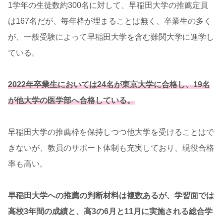
1学年の生徒数約300名に対して、早稲田大学の推薦定員
は167名だが、毎年枠が埋まることは無く、卒業生の多く
が、一般受験によって早稲田大学を含む難関大学に進学し
ている。
2022年卒業生においては24名が東京大学に合格し、19名
が他大学の医学部へ合格している。
早稲田大学の推薦枠を保持しつつ他大学を受けることはで
きないが、教員のサポート体制も充実しており、現役合格
率も高い。
早稲田大学への推薦の判断材料は複数あるが、学習面では
高校3年間の成績と、高3の6月と11月に実施される総合学