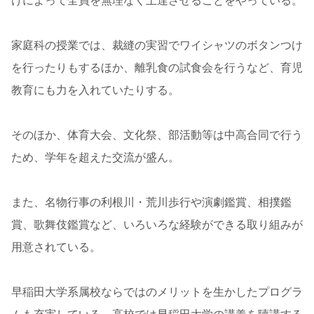
けによって全員を無理なく上達させることをやっている。
家庭科の授業では、裁縫の実習でワイシャツのボタンつけ
を行ったりもするほか、離乳食の試食会を行うなど、育児
教育にも力を入れていたりする。
そのほか、体育大会、文化祭、部活動等は中高合同で行う
ため、学年を超えた交流が盛ん。
また、名物行事の利根川・荒川歩行や演劇鑑賞、相撲鑑
賞、歌舞伎鑑賞など、いろいろな経験ができる取り組みが
用意されている。
早稲田大学系属校ならではのメリットを生かしたプログラ