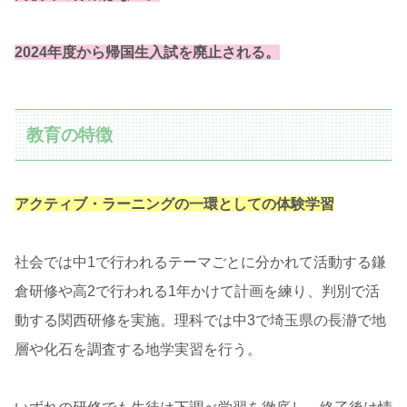
2024年度から帰国生入試を廃止される。
教育の特徴
アクティブ・ラーニングの一環としての体験学習
社会では中1で行われるテーマごとに分かれて活動する鎌
倉研修や高2で行われる1年かけて計画を練り、判別で活
動する関西研修を実施。理科では中3で埼玉県の長瀞で地
層や化石を調査する地学実習を行う。