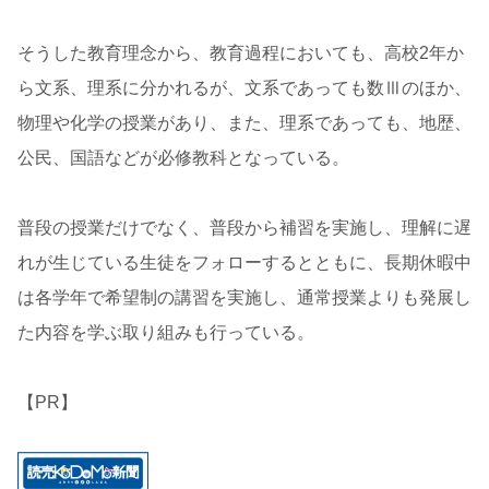
そうした教育理念から、教育過程においても、高校2年か
ら文系、理系に分かれるが、文系であっても数Ⅲのほか、
物理や化学の授業があり、また、理系であっても、地歴、
公民、国語などが必修教科となっている。
普段の授業だけでなく、普段から補習を実施し、理解に遅
れが生じている生徒をフォローするとともに、長期休暇中
は各学年で希望制の講習を実施し、通常授業よりも発展し
た内容を学ぶ取り組みも行っている。
【PR】