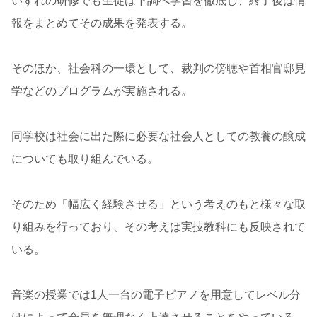
いずれの研修でも生徒は下調べ学習を徹底し、終了後は情
報をまとめてその成果を発表する。
そのほか、社会科の一環として、裁判の傍聴や首相官邸見
学などのプログラムが実施される。
同学校は社会に出た際に必要な社会人としての教養の醸成
についても取り組んでいる。
そのため「幅広く経験させる」という考えのもと様々な取
り組みを行っており、その考えは実技教科にも反映されて
いる。
音楽の授業では1人一台の電子ピアノを用意してレベル分