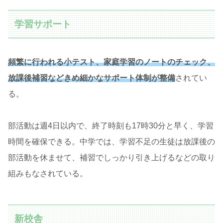
学習サポート
頻繁に行われる小テスト、家庭学習のノートのチェック、
放課後補習などきめ細かなサポート体制が整備
されてい
る。
部活動は週4日以内で、終了時刻も17時30分と早く、学習
時間を確保できる。中学では、学習不足の生徒は放課後の
部活動を休ませて、補習でしっかり引き上げるなどの取り
組みもなされている。
新校舎