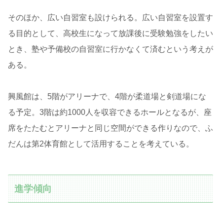
そのほか、広い自習室も設けられる。広い自習室を設置す
る目的として、高校生になって放課後に受験勉強をしたい
とき、塾や予備校の自習室に行かなくて済むという考えが
ある。
興風館は、5階がアリーナで、4階が柔道場と剣道場にな
る予定。3階は約1000人を収容できるホールとなるが、座
席をたたむとアリーナと同じ空間ができる作りなので、ふ
だんは第2体育館として活用することを考えている。
進学傾向