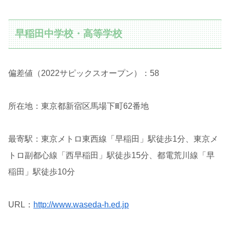
早稲田中学校・高等学校
偏差値（2022サピックスオープン）：58
所在地：東京都新宿区馬場下町62番地
最寄駅：東京メトロ東西線「早稲田」駅徒歩1分、東京メ
トロ副都心線「西早稲田」駅徒歩15分、都電荒川線「早
稲田」駅徒歩10分
URL：
http://www.waseda-h.ed.jp