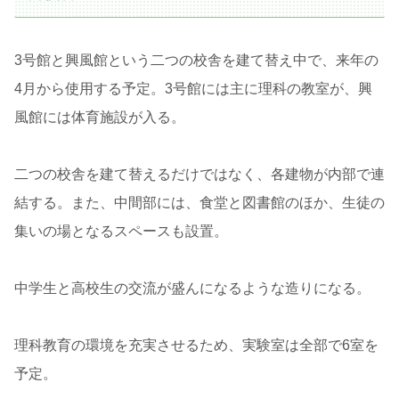
3号館と興風館という二つの校舎を建て替え中で、来年の
4月から使用する予定。3号館には主に理科の教室が、興
風館には体育施設が入る。
二つの校舎を建て替えるだけではなく、各建物が内部で連
結する。また、中間部には、食堂と図書館のほか、生徒の
集いの場となるスペースも設置。
中学生と高校生の交流が盛んになるような造りになる。
理科教育の環境を充実させるため、実験室は全部で6室を
予定。