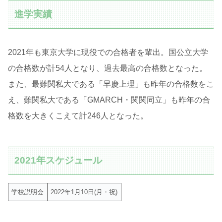
進学実績
2021年も東京大学に現役での合格者を輩出。国公立大学
の合格数が計54人となり、過去最高の合格数となった。
また、最難関私大である「早慶上理」も昨年の合格数をこ
え、難関私大である「GMARCH・関関同立」も昨年の合
格数を大きくこえて計246人となった。
2021年スケジュール
学校説明会
2022年1月10日(月・祝)