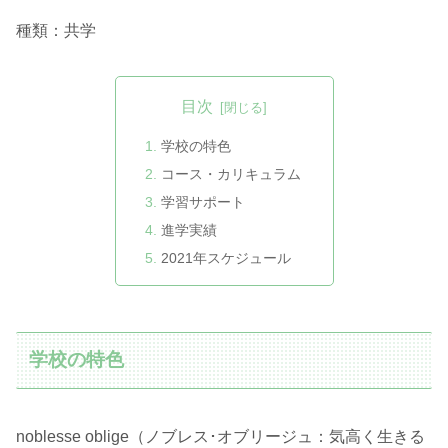
種類：共学
目次
学校の特色
コース・カリキュラム
学習サポート
進学実績
2021年スケジュール
学校の特色
noblesse oblige（ノブレス･オブリージュ：気高く生きる