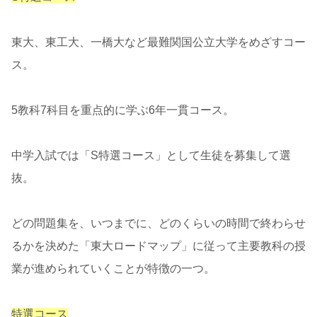
東大、東工大、一橋大など最難関国公立大学をめざすコー
ス。
5教科7科目を重点的に学ぶ6年一貫コース。
中学入試では「S特選コース」として生徒を募集して選
抜。
どの問題集を、いつまでに、どのくらいの時間で終わらせ
るかを決めた「東大ロードマップ」に従って主要教科の授
業が進められていくことが特徴の一つ。
特選コース