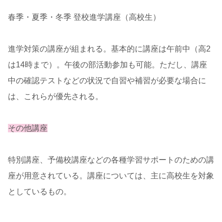
春季・夏季・冬季 登校進学講座（高校生）
進学対策の講座が組まれる。基本的に講座は午前中（高2
は14時まで）。午後の部活動参加も可能。ただし、講座
中の確認テストなどの状況で自習や補習が必要な場合に
は、これらが優先される。
その他講座
特別講座、予備校講座などの各種学習サポートのための講
座が用意されている。講座については、主に高校生を対象
としているもの。