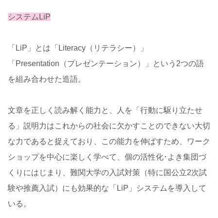
システムLiP
「LiP」とは「Literacy（リテラシー）」
「Presentation（プレゼンテーション）」という2つの語
を組み合わせた造語。
文章を正しく読み解く能力と、人を「行動に駆り立たせ
る」説明力はこれからの社会に欠かすことのできない大切
な力であると捉えており、この能力を伸ばすため、ワーク
ショップを中心に楽しく学べて、個の活性化･よき集団づ
くりにはじまり、難関大学の入試対策（特に国公立2次試
験や推薦入試）にも効果的な「LiP」システムを導入して
いる。