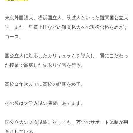
東京外国語大、横浜国立大、筑波大といった難関国公立大
学、また、早慶上理などの難関私大への現役合格をめざす
コース。
国公立大に対応したカリキュラムを導入し、質にこだわっ
た授業で徹底した先取り学習を行う。
高校２年次までに高校の範囲を終了。
その後は大学入試の演習にあてます。
国公立大の２次試験に対しても、万全のサポート体制が用
意されている。