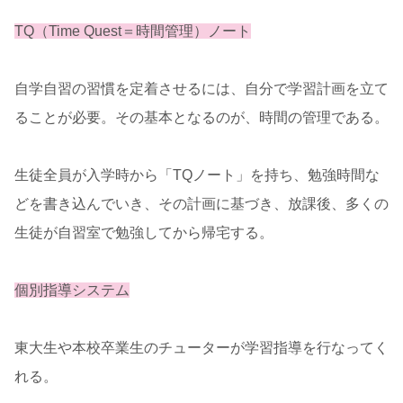
TQ（Time Quest＝時間管理）ノート
自学自習の習慣を定着させるには、自分で学習計画を立て
ることが必要。その基本となるのが、時間の管理である。
生徒全員が入学時から「TQノート」を持ち、勉強時間な
どを書き込んでいき、その計画に基づき、放課後、多くの
生徒が自習室で勉強してから帰宅する。
個別指導システム
東大生や本校卒業生のチューターが学習指導を行なってく
れる。