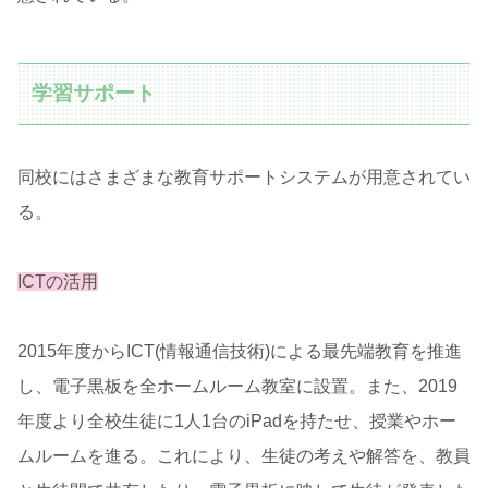
学習サポート
同校にはさまざまな教育サポートシステムが用意されてい
る。
ICTの活用
2015年度からICT(情報通信技術)による最先端教育を推進
し、電子黒板を全ホームルーム教室に設置。また、2019
年度より全校生徒に1人1台のiPadを持たせ、授業やホー
ムルームを進る。これにより、生徒の考えや解答を、教員