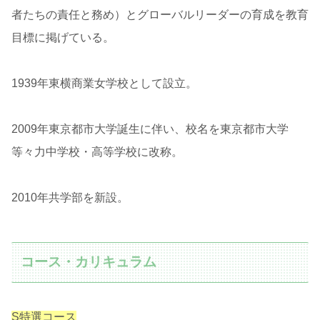
者たちの責任と務め）とグローバルリーダーの育成を教育
目標に掲げている。
1939年東横商業女学校として設立。
2009年東京都市大学誕生に伴い、校名を東京都市大学
等々力中学校・高等学校に改称。
2010年共学部を新設。
コース・カリキュラム
S特選コース