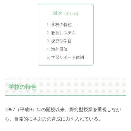
目次
学校の特色
教育システム
探究型学習
海外研修
学習サポート体制
学校の特色
1997（平成9）年の開校以来、探究型授業を重視しなが
ら、自発的に学ぶ力の育成に力を入れている。