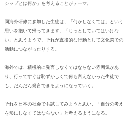
シップとは何か」を考えることがテーマ。
同海外研修に参加した生徒は、「何かしなくては」という
思いを抱いて帰ってきます。「じっとしていてはいけな
い」と思うようで、それが直接的な行動として文化祭での
活動につながったりする。
海外では、積極的に発言しなくてはならない雰囲気があ
り、行ってすぐは恥ずかしくて何も言えなかった生徒で
も、だんだん発言できるようになっていく。
それを日本の社会でも試してみようと思い、「自分の考え
を形にしなくてはならない」と考えるようになる。