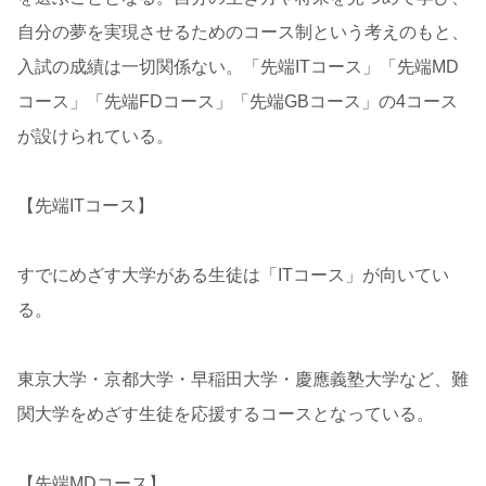
自分の夢を実現させるためのコース制という考えのもと、
入試の成績は一切関係ない。「先端ITコース」「先端MD
コース」「先端FDコース」「先端GBコース」の4コース
が設けられている。
【先端ITコース】
すでにめざす大学がある生徒は「ITコース」が向いてい
る。
東京大学・京都大学・早稲田大学・慶應義塾大学など、難
関大学をめざす生徒を応援するコースとなっている。
【先端MDコース】