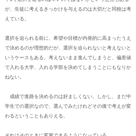
が、生徒に考えるきっかけを与えるのは大切だと同校は考
えている。
選択を迫られる前に、希望や目標が内発的に高まったうえ
で決めるのが理想的だが、選択を迫られないと考えないと
いうケースもある。考えないまま進んでしまうと、偏差値
で入れる大学、入れる学部を決めてしまうことにもなりか
ねない。
成績で進路を決めるのは好ましくない。しかし、まだ中
学生での選択なので、選んでみたけれどその後で考えが変
わるということもありえる。
それはそのときに変更できるようになっている。