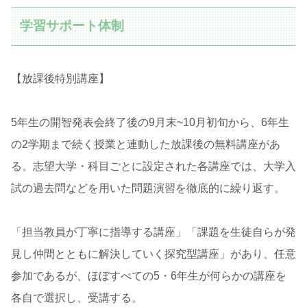
学習サポート体制
【放課後特別講座】
5年生の開智発表会終了後の9月末~10月初旬から、6年生
の2学期まで続く授業と連動した放課後の無料講座があ
る。志望大学・科目ごとに設定された各講座では、大学入
試の過去問などを用いた問題演習を徹底的に繰り返す。
「担当教員が丁寧に指導する講座」「課題を生徒自らが発
見し仲間とともに解決していく探究型講座」があり、任意
参加であるが、ほぼすべての5・6年生が何らかの講座を
各自で選択し、受講する。