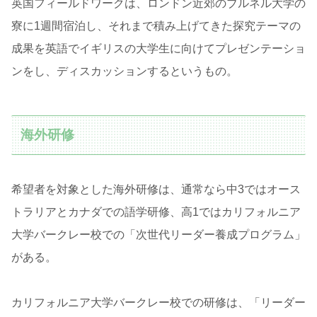
英国フィールドワークは、ロンドン近郊のブルネル大学の
寮に1週間宿泊し、それまで積み上げてきた探究テーマの
成果を英語でイギリスの大学生に向けてプレゼンテーショ
ンをし、ディスカッションするというもの。
海外研修
希望者を対象とした海外研修は、通常なら中3ではオース
トラリアとカナダでの語学研修、高1ではカリフォルニア
大学バークレー校での「次世代リーダー養成プログラム」
がある。
カリフォルニア大学バークレー校での研修は、「リーダー