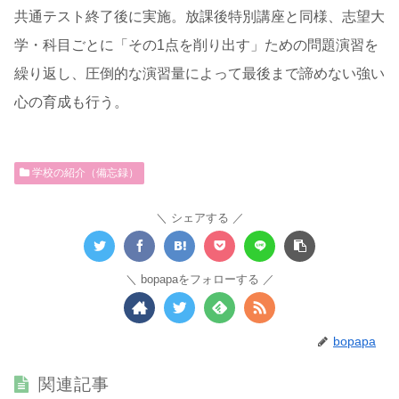
共通テスト終了後に実施。放課後特別講座と同様、志望大
学・科目ごとに「その1点を削り出す」ための問題演習を
繰り返し、圧倒的な演習量によって最後まで諦めない強い
心の育成も行う。
学校の紹介（備忘録）
シェアする
bopapaをフォローする
bopapa
関連記事