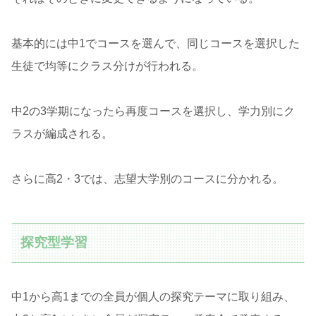
基本的には中1でコースを選んで、同じコースを選択した
生徒で均等にクラス分けが行われる。
中2の3学期になったら再度コースを選択し、学力別にク
ラスが編成される。
さらに高2・3では、志望大学別のコースに分かれる。
探究型学習
中1から高1までの全員が個人の探究テーマに取り組み、