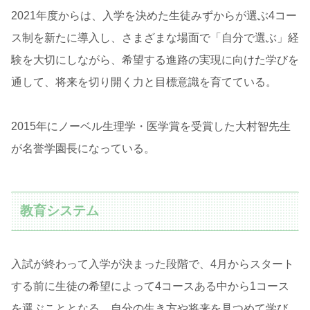
2021年度からは、入学を決めた生徒みずからが選ぶ4コー
ス制を新たに導入し、さまざまな場面で「自分で選ぶ」経
験を大切にしながら、希望する進路の実現に向けた学びを
通して、将来を切り開く力と目標意識を育てている。
2015年にノーベル生理学・医学賞を受賞した大村智先生
が名誉学園長になっている。
教育システム
入試が終わって入学が決まった段階で、4月からスタート
する前に生徒の希望によって4コースある中から1コース
を選ぶこととなる。自分の生き方や将来を見つめて学び、