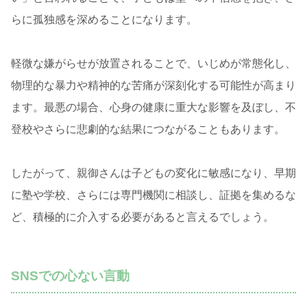
らに孤独感を深めることになります。
軽微な嫌がらせが放置されることで、いじめが常態化し、
物理的な暴力や精神的な苦痛が深刻化する可能性が高まり
ます。最悪の場合、心身の健康に重大な影響を及ぼし、不
登校やさらに悲劇的な結果につながることもあります。
したがって、親御さんは子どもの変化に敏感になり、早期
に塾や学校、さらには専門機関に相談し、証拠を集めるな
ど、積極的に介入する必要があると言えるでしょう。
SNSでの心ない言動