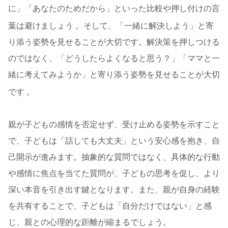
に」「あなたのためだから」といった比較や押し付けの言
葉は避けましょう
。そして、「一緒に解決しよう」と寄
り添う姿勢を見せることが大切です。解決策を押しつける
のではなく、「どうしたらよくなると思う？」「ママと一
緒に考えてみようか」と寄り添う姿勢を見せることが大切
です
。
親が子どもの感情を否定せず、受け止める姿勢を示すこと
で、子どもは「話しても大丈夫」という安心感を抱き、自
己開示が進みます。抽象的な質問ではなく、具体的な行動
や感情に焦点を当てた質問が、子どもの思考を促し、より
深い本音を引き出す鍵となります。また、親が自身の経験
を共有することで、子どもは「自分だけではない」と感
じ、親との心理的な距離が縮まるでしょう。