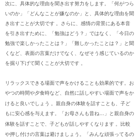
次に、具体的な理由を聞き出す努力をします。「何がつら
いのか」「どんなことが嫌なのか」と、具体的な理由を聞
き出すことが大切です 。さらに、感情の背景にある本音
を引き出すために、「勉強はどう？」ではなく、「今日の
勉強で楽しかったことは？」「難しかったことは？」と聞
くなど、表面の言葉だけでなく、なぜそう感じているのか
を掘り下げて聞くことが大切です 。
リラックスできる場面で声をかけることも効果的です。お
やつの時間や夕食時など、自然に話しやすい場面で声をか
けると良いでしょう
。親自身の体験を話すことも、子ど
もに安心感を与えます。「お母さんも昔ね…」と親自身の
体験を話すことで、子どもが話しやすくなります
。比較
や押し付けの言葉は避けましょう。「みんな頑張ってるの