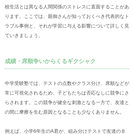
校生活とは異なる人間関係のストレスに直面することがあ
ります。ここでは、親御さんが知っておくべき代表的なト
ラブル事例と、それが学習に与える影響について詳しく見
ていきましょう。
成績・席順争いからくるギクシャク
中学受験塾では、テストの点数やクラス分け、席順などが
常に可視化されるため、子どもたちは否応なしに競争にさ
らされます。この競争が健全な刺激となる一方で、友達と
の間に摩擦を生む原因となることも少なくありません。
例えば、小学6年生のA君が、組み分けテストで友達のＢ