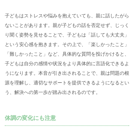
子どもはストレスや悩みを抱えていても、親に話したがら
ないことがあります。親が子どもの話を否定せず、じっく
り聞く姿勢を見せることで、子どもは「話しても大丈夫」
という安心感を抱きます。その上で、「楽しかったこと」
「難しかったこと」など、具体的な質問を投げかけると、
子どもは自分の感情や状況をより具体的に言語化できるよ
うになります。本音が引き出されることで、親は問題の根
源を理解し、適切なサポートを提供できるようになるとい
う、解決への第一歩が踏み出されるのです。
体調の変化にも注意