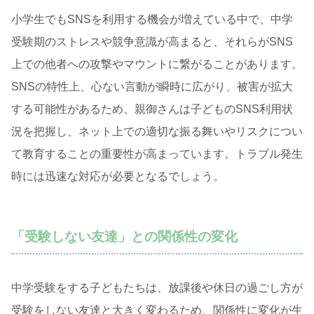
小学生でもSNSを利用する機会が増えている中で、中学
受験期のストレスや競争意識が高まると、それらがSNS
上での他者への攻撃やマウントに繋がることがあります。
SNSの特性上、心ない言動が瞬時に広がり、被害が拡大
する可能性があるため、親御さんは子どものSNS利用状
況を把握し、ネット上での適切な振る舞いやリスクについ
て教育することの重要性が高まっています。トラブル発生
時には迅速な対応が必要となるでしょう。
「受験しない友達」との関係性の変化
中学受験をする子どもたちは、放課後や休日の過ごし方が
受験をしない友達と大きく変わるため、関係性に変化が生