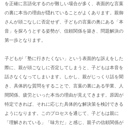
を正確に言語化するのが難しい場合が多く、表面的な言葉
の裏に本当の理由が隠れていることがよくあります。親御
さんが頭ごなしに否定せず、子どもの言葉の奥にある「本
音」を探ろうとする姿勢が、信頼関係を築き、問題解決の
第一歩となります。
子どもが「塾に行きたくない」という表面的な訴えをした
際に、親が頭ごなしに否定してしまうと、子どもは本音を
話さなくなってしまいます。しかし、親がじっくり話を聞
き、具体的な質問をすることで、言葉の裏にある学業、人
間関係、疲労といった本当の理由が見えてきます。原因が
特定できれば、それに応じた具体的な解決策を検討できる
ようになります。このプロセスを通じて、子どもは親に
「理解されている」「味方だ」と感じ、親子の信頼関係が