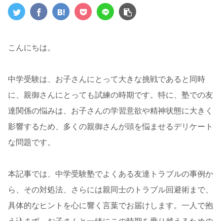
こんにちは。
中学受験は、お子さんにとって大きな挑戦であると同時
に、親御さんにとっても試練の時期です。特に、塾での友
達関係の悩みは、お子さんの学習意欲や精神状態に大きく
影響するため、多くの親御さんが頭を悩ませるデリケート
な問題です。
本記事では、中学受験塾でよくある友達トラブルの事例か
ら、その対処法、さらには親同士のトラブル回避術まで、
具体的なヒントを心に響く言葉でお届けします。一人で抱