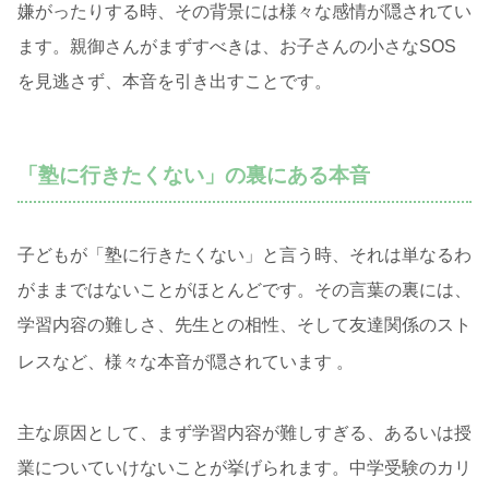
嫌がったりする時、その背景には様々な感情が隠されてい
ます。親御さんがまずすべきは、お子さんの小さなSOS
を見逃さず、本音を引き出すことです。
「塾に行きたくない」の裏にある本音
子どもが「塾に行きたくない」と言う時、それは単なるわ
がままではないことがほとんどです。その言葉の裏には、
学習内容の難しさ、先生との相性、そして友達関係のスト
レスなど、様々な本音が隠されています
。
主な原因として、まず学習内容が難しすぎる、あるいは授
業についていけないことが挙げられます。中学受験のカリ