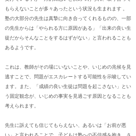
もらえないことが多々あったという状況も生まれます 。
塾の大部分の先生は真摯に向き合ってくれるものの、一部
の先生からは「やられる方に原因がある」「出来の良い生
徒だからそんなことをするはずがない」と言われることも
あるようです。
これは、教師がその場にいないことや、いじめの兆候を見
逃すことで、問題がエスカレートする可能性を示唆してい
ます。また、「成績の良い生徒は問題を起こさない」とい
う固定観念が、いじめの事実を見過ごす原因となることも
考えられます。
先生に訴えても信じてもらえない、あるいは「お前が悪
い」と言われることで、子どもは塾への不信感を抱き、さ