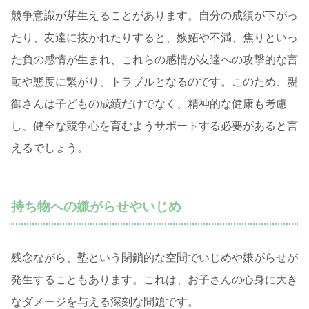
競争意識が芽生えることがあります。自分の成績が下がっ
たり、友達に抜かれたりすると、嫉妬や不満、焦りといっ
た負の感情が生まれ、これらの感情が友達への攻撃的な言
動や態度に繋がり、トラブルとなるのです。このため、親
御さんは子どもの成績だけでなく、精神的な健康も考慮
し、健全な競争心を育むようサポートする必要があると言
えるでしょう。
持ち物への嫌がらせやいじめ
残念ながら、塾という閉鎖的な空間でいじめや嫌がらせが
発生することもあります。これは、お子さんの心身に大き
なダメージを与える深刻な問題です。