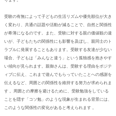
受験の有無によって子どもの生活リズムや優先順位が大き
く変わり、共通の話題や活動が減ることで、自然と関係性
が希薄になるのです。また、受験に対する親の価値観の違
いが、子どもたちの関係性にも影響を及ぼし、親同士のト
ラブルに発展することもあります。受験する友達が少ない
場合、子どもは「みんなと違う」という孤独感を抱きやす
い傾向が見られます。親御さんは、受験する理由をポジテ
ィブに伝え、これまで遊んでもらっていたことへの感謝を
伝えるなど、周囲との関係性を維持する努力が求められま
す 。周囲との摩擦を避けるために、受験勉強をしている
ことを隠す「コソ勉」のような現象が生まれる背景には、
このような関係性の変化があると考えられます 。