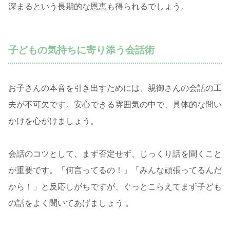
深まるという長期的な恩恵も得られるでしょう。
子どもの気持ちに寄り添う会話術
お子さんの本音を引き出すためには、親御さんの会話の工
夫が不可欠です。安心できる雰囲気の中で、具体的な問い
かけを心がけましょう。
会話のコツとして、まず否定せず、じっくり話を聞くこと
が重要です。「何言ってるの！」「みんな頑張ってるんだ
から！」と反応しがちですが、ぐっとこらえてまず子ども
の話をよく聞いてあげましょう 。