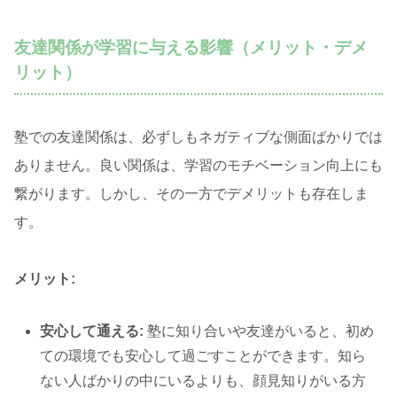
友達関係が学習に与える影響（メリット・デメ
リット）
塾での友達関係は、必ずしもネガティブな側面ばかりでは
ありません。良い関係は、学習のモチベーション向上にも
繋がります。しかし、その一方でデメリットも存在しま
す。
メリット:
安心して通える:
塾に知り合いや友達がいると、初め
ての環境でも安心して過ごすことができます。知ら
ない人ばかりの中にいるよりも、顔見知りがいる方