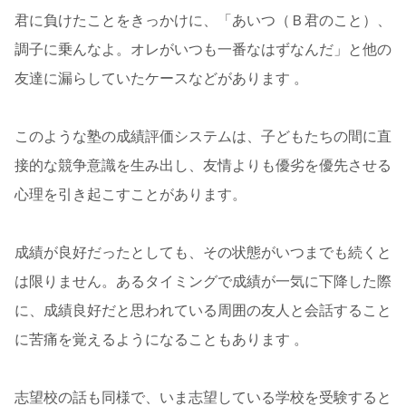
君に負けたことをきっかけに、「あいつ（Ｂ君のこと）、
調子に乗んなよ。オレがいつも一番なはずなんだ」と他の
友達に漏らしていたケースなどがあります 。
このような塾の成績評価システムは、子どもたちの間に直
接的な競争意識を生み出し、友情よりも優劣を優先させる
心理を引き起こすことがあります。
成績が良好だったとしても、その状態がいつまでも続くと
は限りません。あるタイミングで成績が一気に下降した際
に、成績良好だと思われている周囲の友人と会話すること
に苦痛を覚えるようになることもあります 。
志望校の話も同様で、いま志望している学校を受験すると