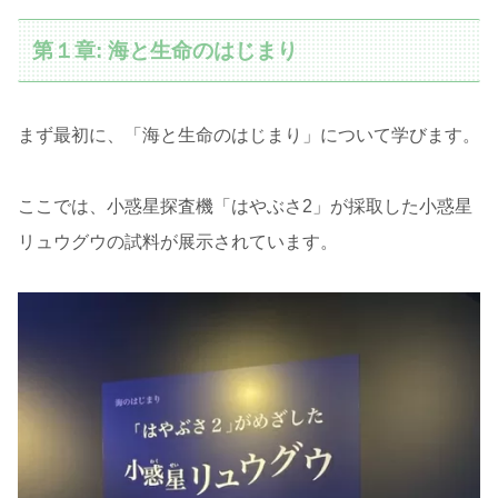
第１章: 海と生命のはじまり
まず最初に、「海と生命のはじまり」について学びます。
ここでは、小惑星探査機「はやぶさ2」が採取した小惑星
リュウグウの試料が展示されています。