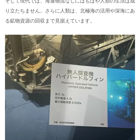
そして現代では、海運物流なしにはもはや人類の生活は成
り立たちません。さらに人類は、北極海の活用や深海にあ
る鉱物資源の回収まで見据えています。