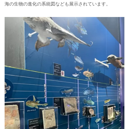
海の生物の進化の系統図なども展示されています。