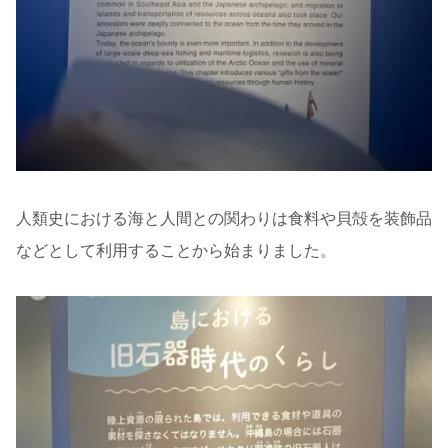
人類史における海と人間との関わりは食料や貝殻を装飾品
などとして利用することから始まりました。