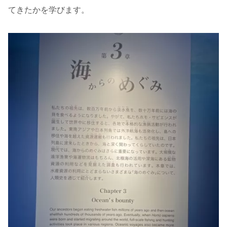
てきたかを学びます。