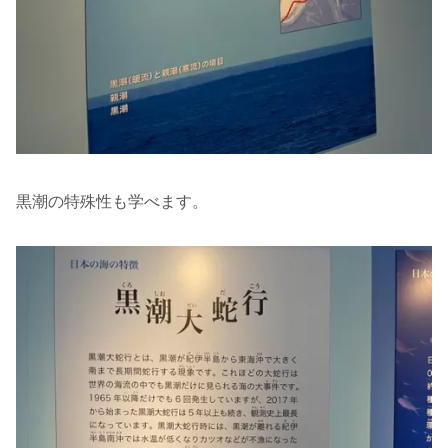
黒潮の特殊性も学べます。