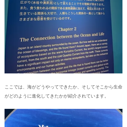
ここでは、海がどうやってできたか、そしてそこから生命
がどのように進化してきたかが紹介されています。