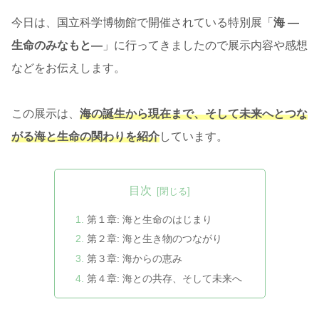
今日は、国立科学博物館で開催されている特別展「
海 —
生命のみなもと—
」に行ってきましたので展示内容や感想
などをお伝えします。
この展示は、
海の誕生から現在まで、そして未来へとつな
がる海と生命の関わりを紹介
しています。
目次
第１章: 海と生命のはじまり
第２章: 海と生き物のつながり
第３章: 海からの恵み
第４章: 海との共存、そして未来へ