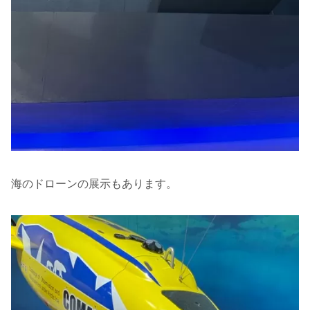
海のドローンの展示もあります。