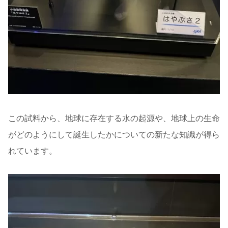
この試料から、地球に存在する水の起源や、地球上の生命
がどのようにして誕生したかについての新たな知識が得ら
れています。