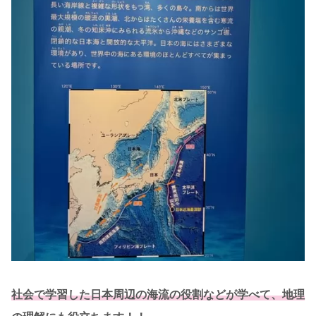
社会で学習した日本周辺の海流の役割などが学べて、地理