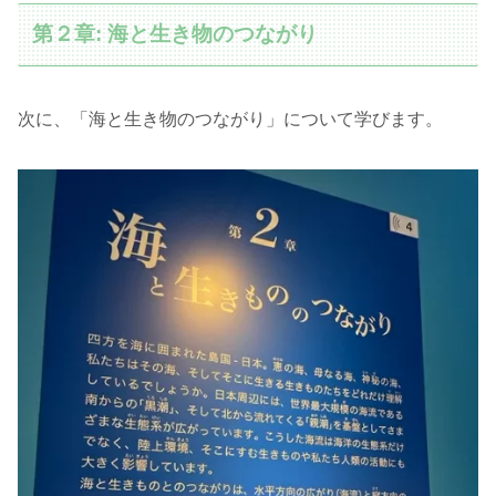
第２章: 海と生き物のつながり
次に、「海と生き物のつながり」について学びます。