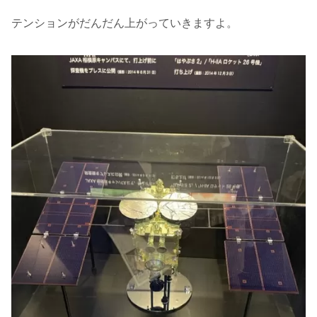
テンションがだんだん上がっていきますよ。