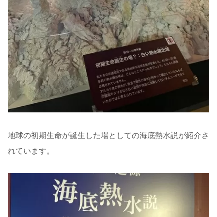
地球の初期生命が誕生した場としての海底熱水説が紹介さ
れています。