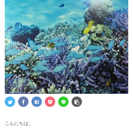
こんにちは。