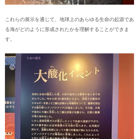
これらの展示を通じて、地球上のあらゆる生命の起源であ
る海がどのように形成されたかを理解することができま
す。