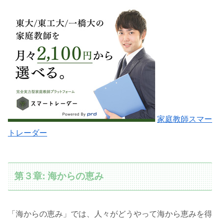
家庭教師スマー
トレーダー
第３章: 海からの恵み
「海からの恵み」では、人々がどうやって海から恵みを得