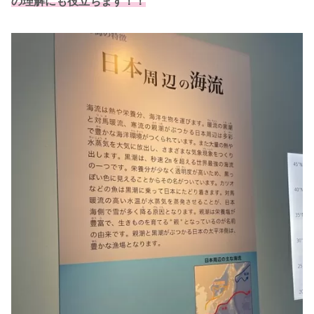
の理解にも役立ちます！！