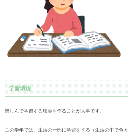
学習環境
楽しんで学習する環境を作ることが大事です。
この学年では、生活の一部に学習をする（生活の中で色々