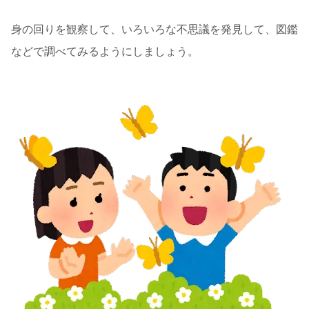
身の回りを観察して、いろいろな不思議を発見して、図鑑
などで調べてみるようにしましょう。