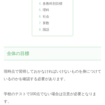
各教科別目標
理科
社会
算数
国語
全体の目標
現時点で習得しておかなければいけないものを身につけて
いるのかを確認する必要があります。
学校のテストで100点でない場合は注意が必要となりま
す。