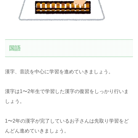
国語
漢字、音読を中心に学習を進めていきましょう。
漢字は1〜2年生で学習した漢字の復習をしっかり行いま
しょう。
1〜2年の漢字が完了しているお子さんは先取り学習をど
んどん進めていきましょう。