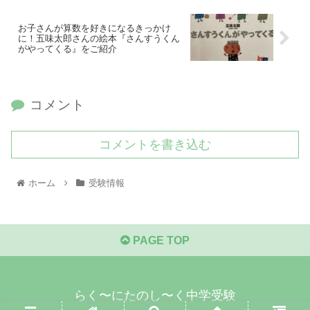
お子さんが算数を好きになるきっかけ
に！五味太郎さんの絵本『さんすうくん
がやってくる』をご紹介
コメント
コメントを書き込む
ホーム
受験情報
PAGE TOP
らく〜にたのし〜く中学受験