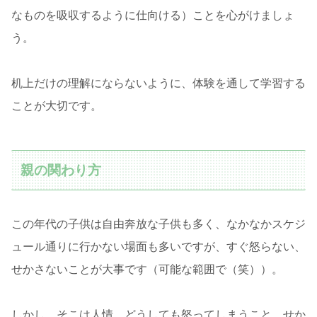
なものを吸収するように仕向ける）ことを心がけましょ
う。
机上だけの理解にならないように、体験を通して学習する
ことが大切です。
親の関わり方
この年代の子供は自由奔放な子供も多く、なかなかスケジ
ュール通りに行かない場面も多いですが、すぐ怒らない、
せかさないことが大事です（可能な範囲で（笑））。
しかし、そこは人情、どうしても怒ってしまうこと、せか