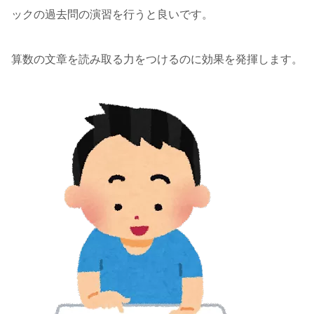
ックの過去問の演習を行うと良いです。
算数の文章を読み取る力をつけるのに効果を発揮します。