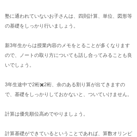
塾に通われていないお子さんは、四則計算、単位、図形等
の基礎をしっかり行いましょう。
新3年生からは授業内容のメモをとることが多くなります
ので、ノートの取り方についても話し合ってみることも良
いでしょう。
3年生途中で2桁✖️2桁、余のある割り算が出てきますの
で、基礎をしっかりしておかないと、ついていけません。
計算は優先順位高めでやりましょう。
計算基礎ができているということであれば、算数オリンピ