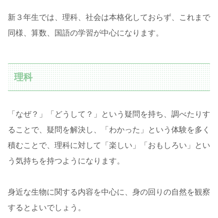
新３年生では、理科、社会は本格化しておらず、これまで
同様、算数、国語の学習が中心になります。
理科
「なぜ？」「どうして？」という疑問を持ち、調べたりす
ることで、疑問を解決し、「わかった」という体験を多く
積むことで、理科に対して「楽しい」「おもしろい」とい
う気持ちを持つようになります。
身近な生物に関する内容を中心に、身の回りの自然を観察
するとよいでしょう。