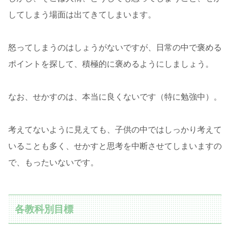
してしまう場面は出てきてしまいます。
怒ってしまうのはしょうがないですが、日常の中で褒める
ポイントを探して、積極的に褒めるようにしましょう。
なお、せかすのは、本当に良くないです（特に勉強中）。
考えてないように見えても、子供の中ではしっかり考えて
いることも多く、せかすと思考を中断させてしまいますの
で、もったいないです。
各教科別目標