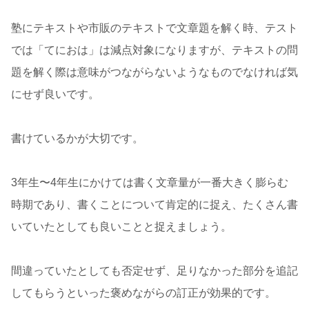
塾にテキストや市販のテキストで文章題を解く時、テスト
では「てにおは」は減点対象になりますが、テキストの問
題を解く際は意味がつながらないようなものでなければ気
にせず良いです。
書けているかが大切です。
3年生〜4年生にかけては書く文章量が一番大きく膨らむ
時期であり、書くことについて肯定的に捉え、たくさん書
いていたとしても良いことと捉えましょう。
間違っていたとしても否定せず、足りなかった部分を追記
してもらうといった褒めながらの訂正が効果的です。