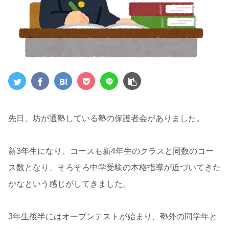
先日、坊が通塾している塾の保護者会がありました。
新3年生になり、コースも新4年生のクラスと同数のコー
ス数となり、そろそろ中学受験の本格指導が近づいてきた
かなという感じがしてきました。
3年生後半にはオープンテストが始まり、塾外の同学年と