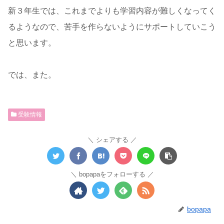
新３年生では、これまでよりも学習内容が難しくなってく
るようなので、苦手を作らないようにサポートしていこう
と思います。
では、また。
受験情報
シェアする
bopapaをフォローする
bopapa