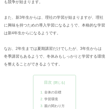
も競争が始まります。
また、新3年生からは、理社の学習が始まりますが、理社
に興味を持つための導入学習になるようで、本格的な学習
は新4年生からになるようです。
なお、2年生までは夏期講習だけでしたが、3年生からは
冬季講習もあるようで、冬休みもしっかりと学習する環境
を整えることができるようです。
目次
全体の目標
学習環境
親の関わり方