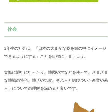
社会
3年生の社会は、「日本の大まかな姿を頭の中にイメージ
できるようにする」ことを目標にしましょう。
実際に旅行に行ったり、地図や本などを使って、さまざま
な地域の特色、地形や気候、それらと結びついた産業や暮
らしについての理解を深めると良いです。