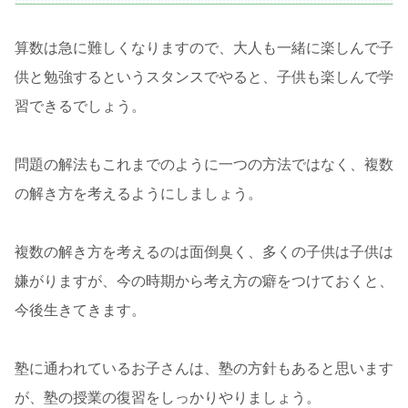
算数は急に難しくなりますので、大人も一緒に楽しんで子
供と勉強するというスタンスでやると、子供も楽しんで学
習できるでしょう。
問題の解法もこれまでのように一つの方法ではなく、複数
の解き方を考えるようにしましょう。
複数の解き方を考えるのは面倒臭く、多くの子供は子供は
嫌がりますが、今の時期から考え方の癖をつけておくと、
今後生きてきます。
塾に通われているお子さんは、塾の方針もあると思います
が、塾の授業の復習をしっかりやりましょう。