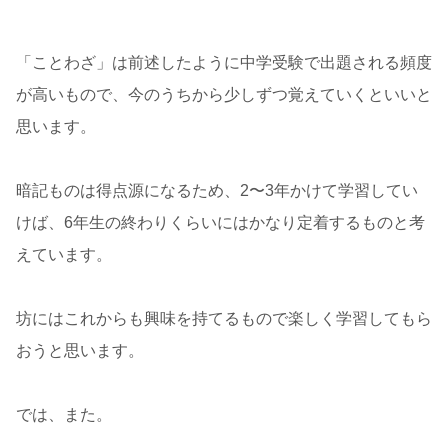
「ことわざ」は前述したように中学受験で出題される頻度
が高いもので、今のうちから少しずつ覚えていくといいと
思います。
暗記ものは得点源になるため、2〜3年かけて学習してい
けば、6年生の終わりくらいにはかなり定着するものと考
えています。
坊にはこれからも興味を持てるもので楽しく学習してもら
おうと思います。
では、また。