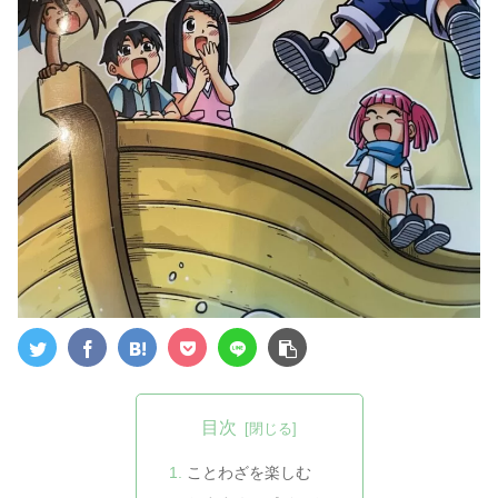
目次
ことわざを楽しむ