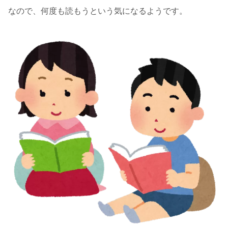
なので、何度も読もうという気になるようです。