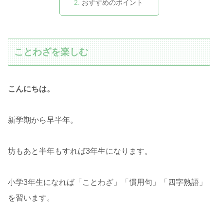
おすすめのポイント
ことわざを楽しむ
こんにちは。
新学期から早半年。
坊もあと半年もすれば3年生になります。
小学3年生になれば「ことわざ」「慣用句」「四字熟語」
を習います。