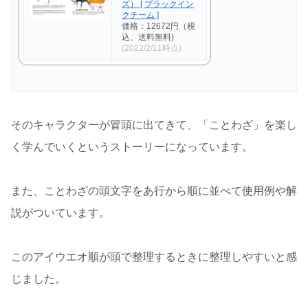
ズ） [ ブラックイン
クチーム ]
価格：12672円（税
込、送料無料)
(2022/2/11時点)
そのキャラクターが冒頭に出てきて、「ことわざ」を楽し
く学んでいくというストーリーになっています。
また、ことわざの頭文字をあ行から順に並べて使用例や解
説がついています。
このアイウエオ順が頭で整理するときに整理しやすいと感
じました。