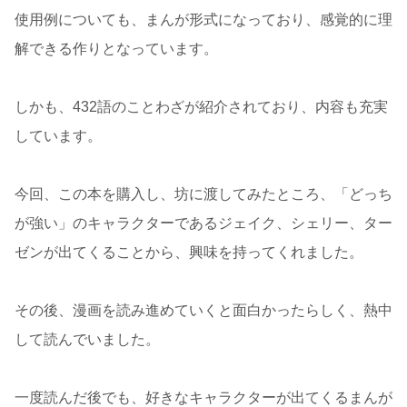
使用例についても、まんが形式になっており、感覚的に理
解できる作りとなっています。
しかも、432語のことわざが紹介されており、内容も充実
しています。
今回、この本を購入し、坊に渡してみたところ、「どっち
が強い」のキャラクターであるジェイク、シェリー、ター
ゼンが出てくることから、興味を持ってくれました。
その後、漫画を読み進めていくと面白かったらしく、熱中
して読んでいました。
一度読んだ後でも、好きなキャラクターが出てくるまんが