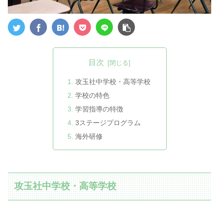
目次
攻玉社中学校・高等学校
学校の特色
学習指導の特徴
3ステージプログラム
海外研修
攻玉社中学校・高等学校