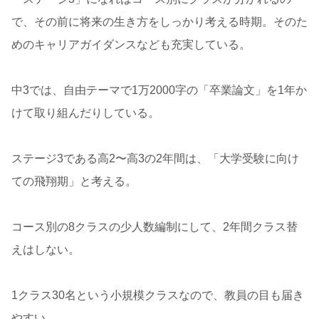
で、その前に将来の生き方をしっかり考える時期。そのた
めのキャリアガイダンスなども充実している。
中3では、自由テーマで1万2000字の「卒業論文」を1年か
けて取り組んだりしている。
ステージ3である高2〜高3の2年間は、「大学受験に向け
ての飛翔期」と考える。
コース別の8クラスの少人数編制にして、2年間クラス替
えはしない。
1クラス30名という小規模クラスなので、教員の目も届き
やすい。