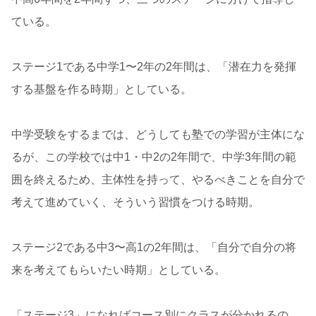
ている。
ステージ1である中学1〜2年の2年間は、「潜在力を発揮
する基盤を作る時期」としている。
中学受験をするまでは、どうしても塾での学習が主体にな
るが、この学校では中1・中2の2年間で、中学3年間の範
囲を終えるため、主体性を持って、やるべきことを自分で
考えて進めていく、そういう習慣をつける時期。
ステージ2である中3〜高1の2年間は、「自分で自分の将
来を考えてもらいたい時期」としている。
「ステージ3」になればコース別にクラスが分かれるの