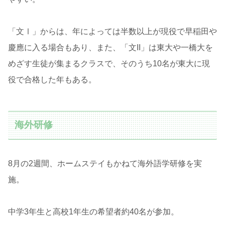
「文Ⅰ」からは、年によっては半数以上が現役で早稲田や
慶應に入る場合もあり、また、「文II」は東大や一橋大を
めざす生徒が集まるクラスで、そのうち10名が東大に現
役で合格した年もある。
海外研修
8月の2週間、ホームステイもかねて海外語学研修を実
施。
中学3年生と高校1年生の希望者約40名が参加。