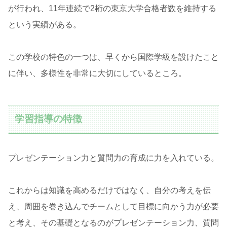
が行われ、11年連続で2桁の東京大学合格者数を維持する
という実績がある。
この学校の特色の一つは、早くから国際学級を設けたこと
に伴い、多様性を非常に大切にしているところ。
学習指導の特徴
プレゼンテーション力と質問力の育成に力を入れている。
これからは知識を高めるだけではなく、自分の考えを伝
え、周囲を巻き込んでチームとして目標に向かう力が必要
と考え、その基礎となるのがプレゼンテーション力、質問