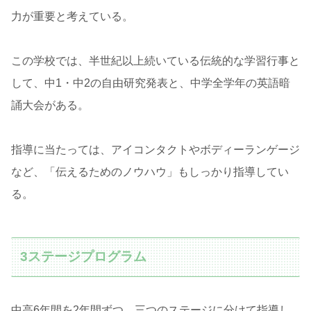
力が重要と考えている。
この学校では、半世紀以上続いている伝統的な学習行事と
して、中1・中2の自由研究発表と、中学全学年の英語暗
誦大会がある。
指導に当たっては、アイコンタクトやボディーランゲージ
など、「伝えるためのノウハウ」もしっかり指導してい
る。
3ステージプログラム
中高6年間を2年間ずつ、三つのステージに分けて指導し