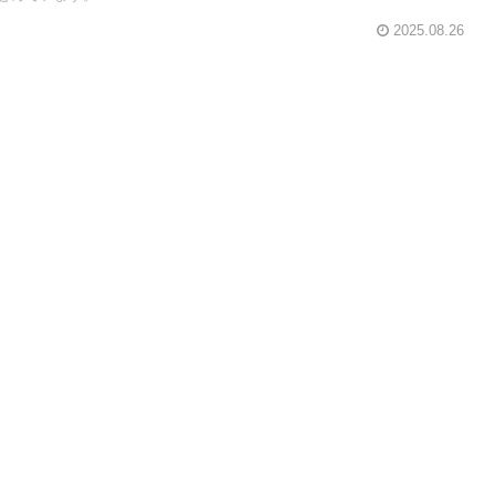
2025.08.26