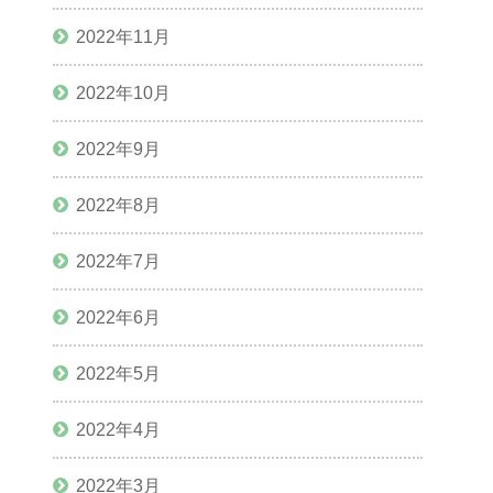
2022年11月
2022年10月
2022年9月
2022年8月
2022年7月
2022年6月
2022年5月
2022年4月
2022年3月