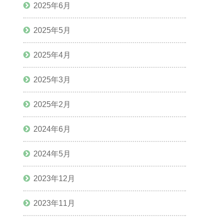
2025年6月
2025年5月
2025年4月
2025年3月
2025年2月
2024年6月
2024年5月
2023年12月
2023年11月