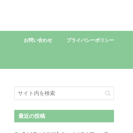
お問い合わせ
プライバシーポリシー
最近の投稿