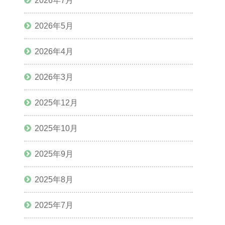
2026年7月
2026年5月
2026年4月
2026年3月
2025年12月
2025年10月
2025年9月
2025年8月
2025年7月