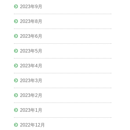
2023年9月
2023年8月
2023年6月
2023年5月
2023年4月
2023年3月
2023年2月
2023年1月
2022年12月