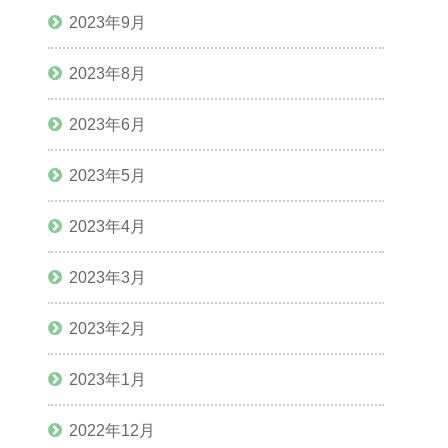
2023年9月
2023年8月
2023年6月
2023年5月
2023年4月
2023年3月
2023年2月
2023年1月
2022年12月