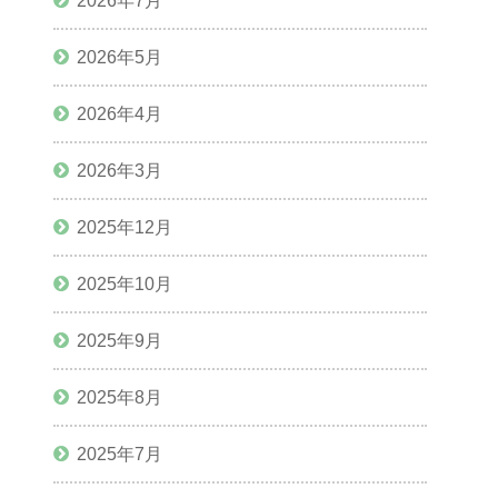
2026年7月
2026年5月
2026年4月
2026年3月
2025年12月
2025年10月
2025年9月
2025年8月
2025年7月