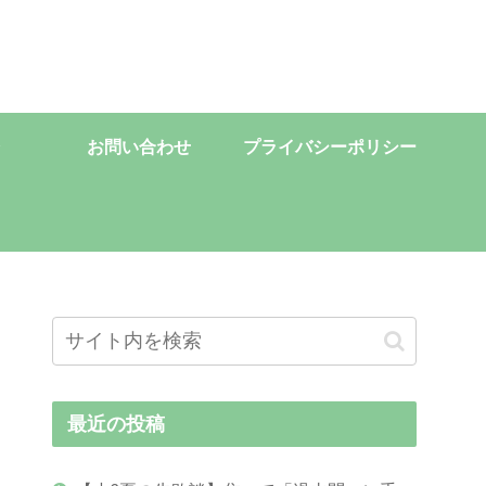
お問い合わせ
プライバシーポリシー
最近の投稿