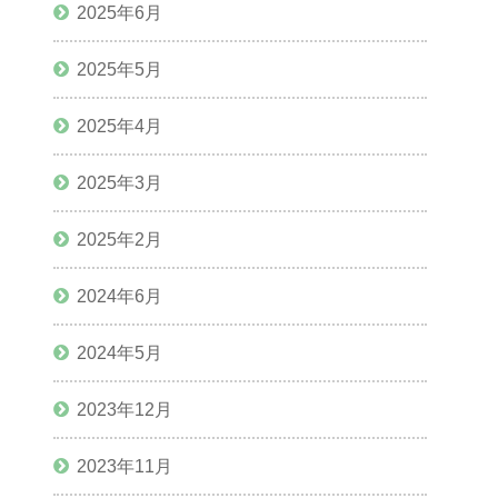
2025年6月
2025年5月
2025年4月
2025年3月
2025年2月
2024年6月
2024年5月
2023年12月
2023年11月