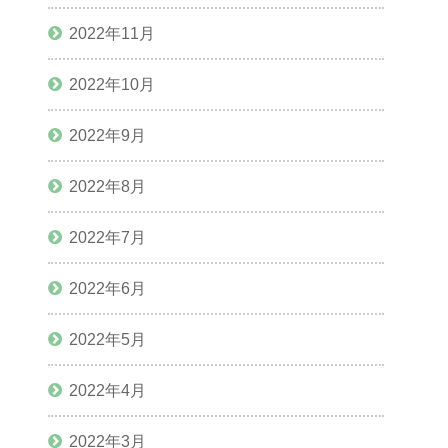
2022年11月
2022年10月
2022年9月
2022年8月
2022年7月
2022年6月
2022年5月
2022年4月
2022年3月