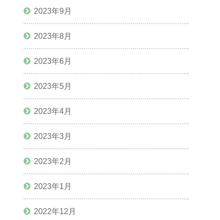
2023年9月
2023年8月
2023年6月
2023年5月
2023年4月
2023年3月
2023年2月
2023年1月
2022年12月