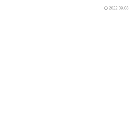
2022.09.08