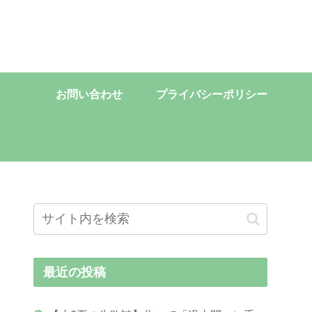
お問い合わせ
プライバシーポリシー
最近の投稿