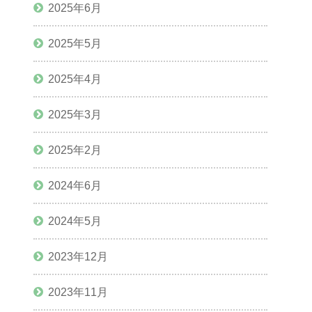
2025年6月
2025年5月
2025年4月
2025年3月
2025年2月
2024年6月
2024年5月
2023年12月
2023年11月