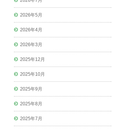
2026年7月
2026年5月
2026年4月
2026年3月
2025年12月
2025年10月
2025年9月
2025年8月
2025年7月