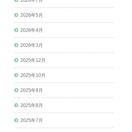
2026年7月
2026年5月
2026年4月
2026年3月
2025年12月
2025年10月
2025年9月
2025年8月
2025年7月