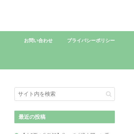
お問い合わせ
プライバシーポリシー
最近の投稿