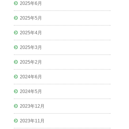
2025年6月
2025年5月
2025年4月
2025年3月
2025年2月
2024年6月
2024年5月
2023年12月
2023年11月