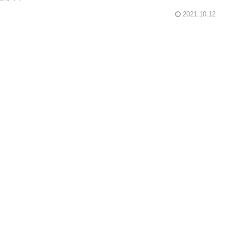
2021.10.12