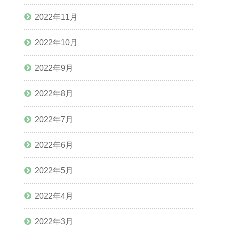
2022年11月
2022年10月
2022年9月
2022年8月
2022年7月
2022年6月
2022年5月
2022年4月
2022年3月