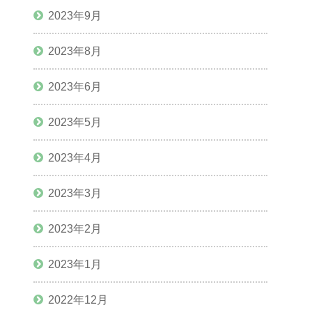
2023年9月
2023年8月
2023年6月
2023年5月
2023年4月
2023年3月
2023年2月
2023年1月
2022年12月