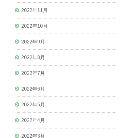
2022年11月
2022年10月
2022年9月
2022年8月
2022年7月
2022年6月
2022年5月
2022年4月
2022年3月