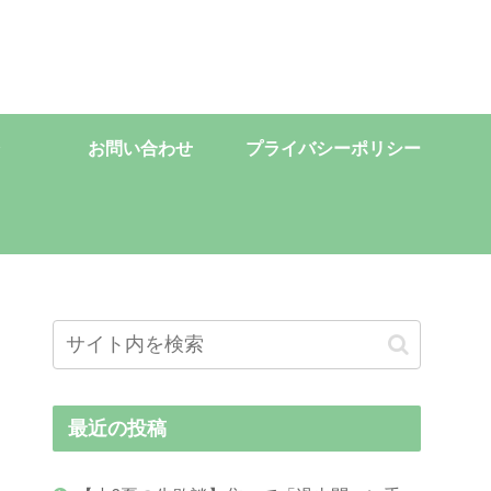
お問い合わせ
プライバシーポリシー
最近の投稿