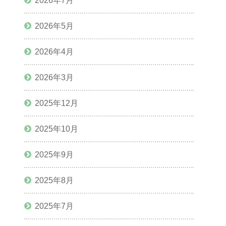
2026年7月
2026年5月
2026年4月
2026年3月
2025年12月
2025年10月
2025年9月
2025年8月
2025年7月