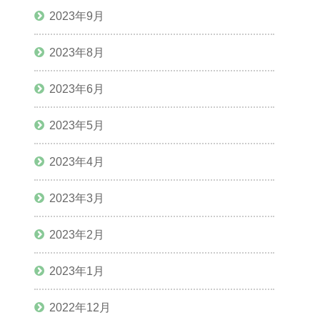
2023年9月
2023年8月
2023年6月
2023年5月
2023年4月
2023年3月
2023年2月
2023年1月
2022年12月