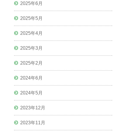
2025年6月
2025年5月
2025年4月
2025年3月
2025年2月
2024年6月
2024年5月
2023年12月
2023年11月