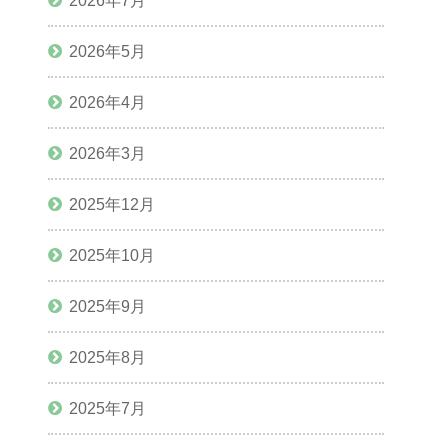
2026年7月
2026年5月
2026年4月
2026年3月
2025年12月
2025年10月
2025年9月
2025年8月
2025年7月