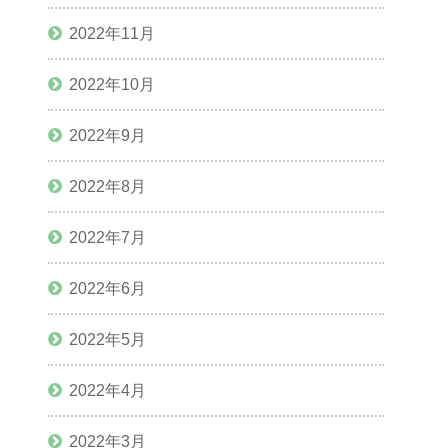
2022年11月
2022年10月
2022年9月
2022年8月
2022年7月
2022年6月
2022年5月
2022年4月
2022年3月