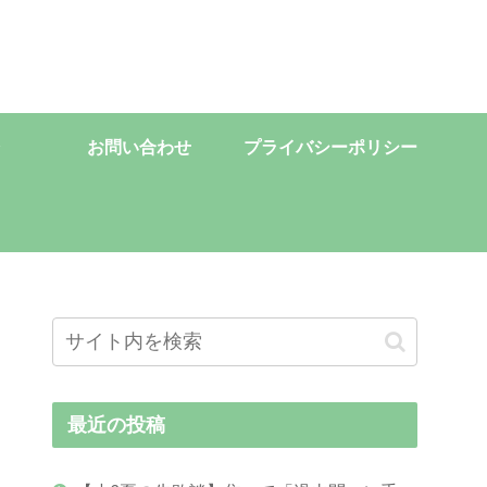
お問い合わせ
プライバシーポリシー
最近の投稿