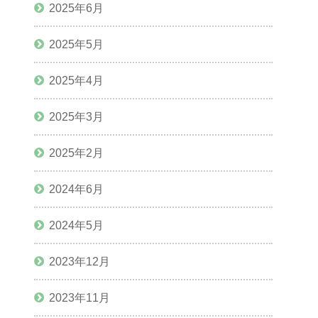
2025年6月
2025年5月
2025年4月
2025年3月
2025年2月
2024年6月
2024年5月
2023年12月
2023年11月