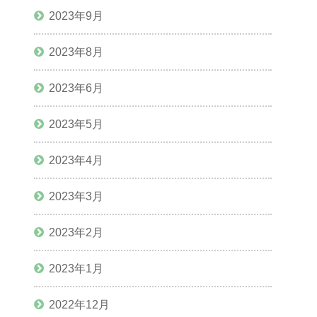
2023年9月
2023年8月
2023年6月
2023年5月
2023年4月
2023年3月
2023年2月
2023年1月
2022年12月