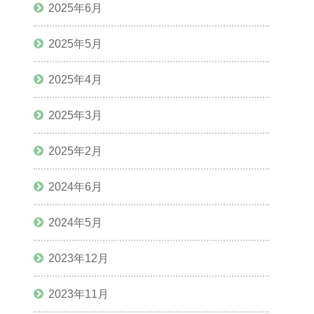
2025年6月
2025年5月
2025年4月
2025年3月
2025年2月
2024年6月
2024年5月
2023年12月
2023年11月