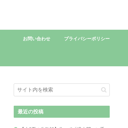
お問い合わせ
プライバシーポリシー
最近の投稿