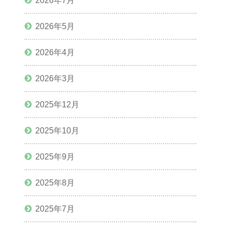
2026年7月
2026年5月
2026年4月
2026年3月
2025年12月
2025年10月
2025年9月
2025年8月
2025年7月