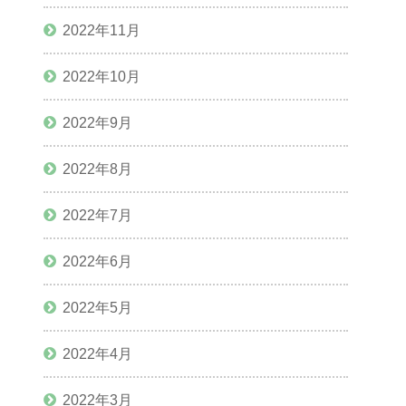
2022年11月
2022年10月
2022年9月
2022年8月
2022年7月
2022年6月
2022年5月
2022年4月
2022年3月