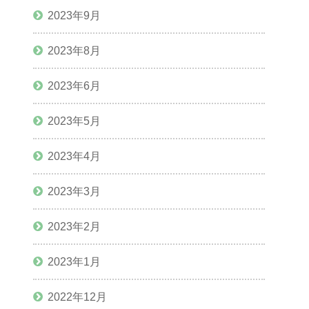
2023年9月
2023年8月
2023年6月
2023年5月
2023年4月
2023年3月
2023年2月
2023年1月
2022年12月