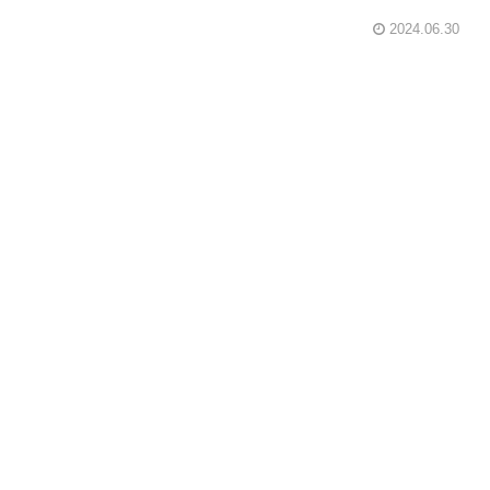
2024.06.30