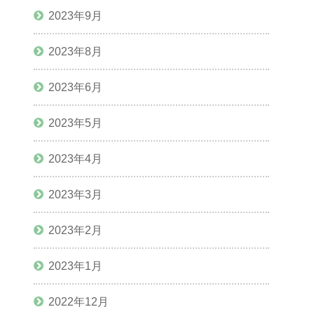
2023年9月
2023年8月
2023年6月
2023年5月
2023年4月
2023年3月
2023年2月
2023年1月
2022年12月