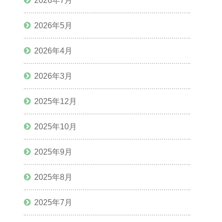
2026年7月
2026年5月
2026年4月
2026年3月
2025年12月
2025年10月
2025年9月
2025年8月
2025年7月