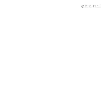
2021.12.18