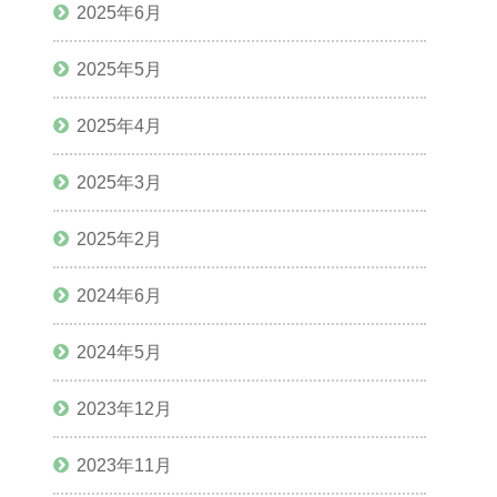
2025年6月
2025年5月
2025年4月
2025年3月
2025年2月
2024年6月
2024年5月
2023年12月
2023年11月