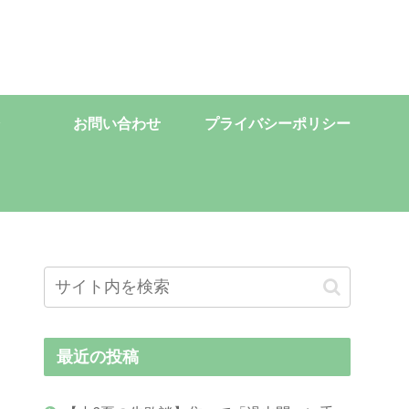
お問い合わせ
プライバシーポリシー
最近の投稿