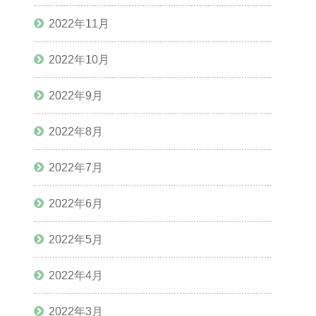
2022年11月
2022年10月
2022年9月
2022年8月
2022年7月
2022年6月
2022年5月
2022年4月
2022年3月