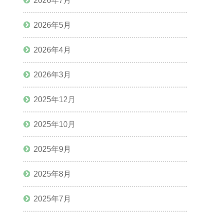
2026年7月
2026年5月
2026年4月
2026年3月
2025年12月
2025年10月
2025年9月
2025年8月
2025年7月