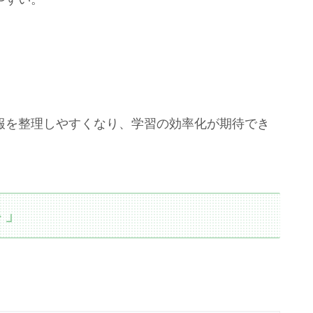
報を整理しやすくなり、学習の効率化が期待でき
ト」