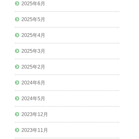
2025年6月
2025年5月
2025年4月
2025年3月
2025年2月
2024年6月
2024年5月
2023年12月
2023年11月