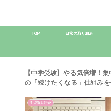
TOP
日常の取り組み
【中学受験】やる気倍増！集
の「続けたくなる」仕組みを
学習道具紹介