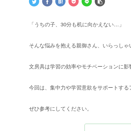
「うちの子、30分も机に向かえない…」
そんな悩みを抱える親御さん、いらっしゃ
文房具は学習の効率やモチベーションに影
今回は、集中力や学習意欲をサポートする
ぜひ参考にしてください。