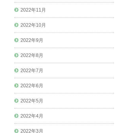
2022年11月
2022年10月
2022年9月
2022年8月
2022年7月
2022年6月
2022年5月
2022年4月
2022年3月