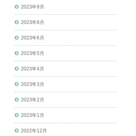
2023年9月
2023年8月
2023年6月
2023年5月
2023年4月
2023年3月
2023年2月
2023年1月
2022年12月