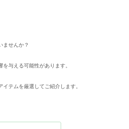
いませんか？
響を与える可能性があります。
アイテムを厳選してご紹介します。