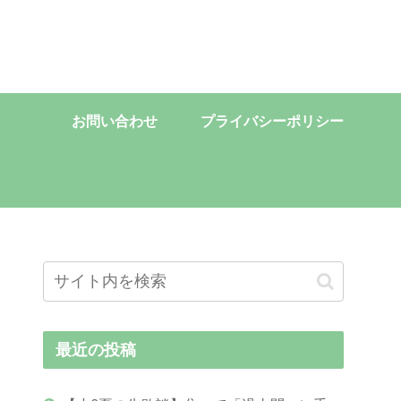
お問い合わせ
プライバシーポリシー
最近の投稿