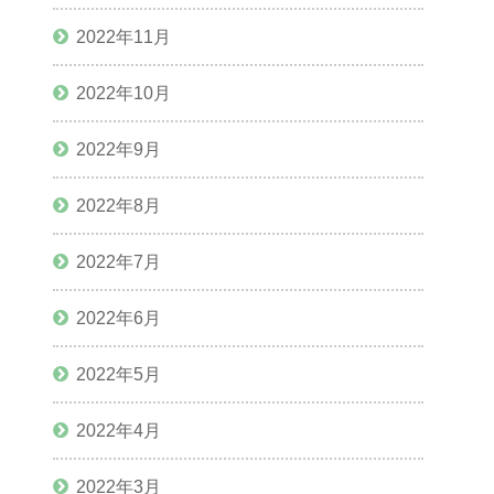
2022年11月
2022年10月
2022年9月
2022年8月
2022年7月
2022年6月
2022年5月
2022年4月
2022年3月