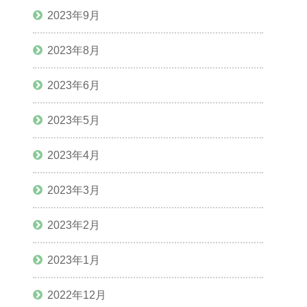
2023年9月
2023年8月
2023年6月
2023年5月
2023年4月
2023年3月
2023年2月
2023年1月
2022年12月