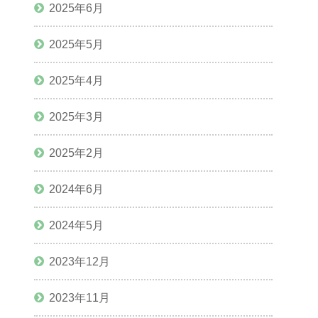
2025年6月
2025年5月
2025年4月
2025年3月
2025年2月
2024年6月
2024年5月
2023年12月
2023年11月