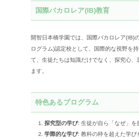
国際バカロレア(IB)教育
開智日本橋学園では、国際バカロレア(IB)の
ログラム)認定校として、国際的な視野を持
て、生徒たちは知識だけでなく、探究心、
ます。
特色あるプログラム
探究型の学び
: 生徒が自ら「なぜ」
学際的な学び
: 教科の枠を超えた学