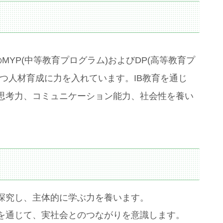
MYP(中等教育プログラム)およびDP(高等教育プ
つ人材育成に力を入れています。IB教育を通じ
思考力、コミュニケーション能力、社会性を養い
を探究し、主体的に学ぶ力を養います。
びを通じて、実社会とのつながりを意識します。