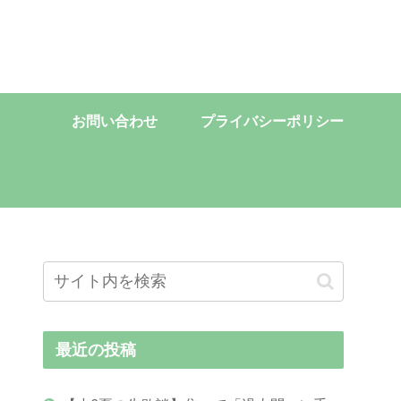
お問い合わせ
プライバシーポリシー
最近の投稿