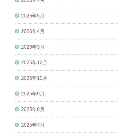
2026年7月
2026年5月
2026年4月
2026年3月
2025年12月
2025年10月
2025年9月
2025年8月
2025年7月