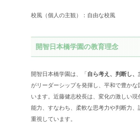
校風（個人の主観）：自由な校風
開智日本橋学園の教育理念
開智日本橋学園は、「
自ら考え、判断し、
がリーダーシップを発揮し、平和で豊かな
います。近藤健志校長は、変化の激しい現
能力、すなわち、柔軟な思考力や判断力、
重視しています。