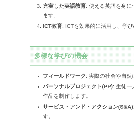
充実した英語教育
: 使える英語を身
ます。
ICT教育
: ICTを効果的に活用し、
多様な学びの機会
フィールドワーク
: 実際の社会や自
パーソナルプロジェクト(PP)
: 生徒
作品を制作します。
サービス・アンド・アクション(S&A)
す。