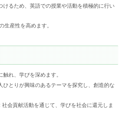
につけるため、英語での授業や活動を積極的に行い
学びの生産性を高めます。
然に触れ、学びを深めます。
一人ひとりが興味のあるテーマを探究し、創造的な
: 社会貢献活動を通じて、学びを社会に還元しま